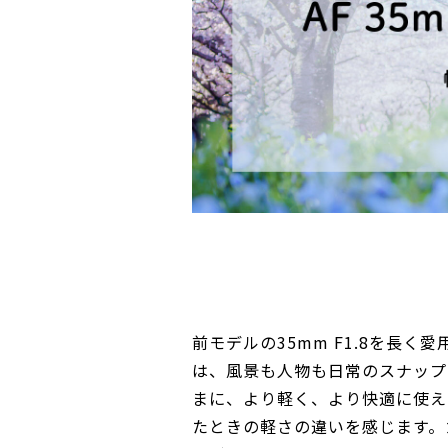
前モデルの35mm F1.8を長く愛
は、風景も人物も日常のスナップ
まに、より軽く、より快適に使え
たときの軽さの違いを感じます。