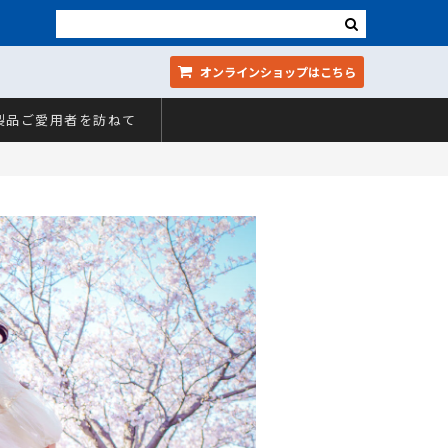
オンラインショップ
はこちら
製品ご愛用者を訪ねて