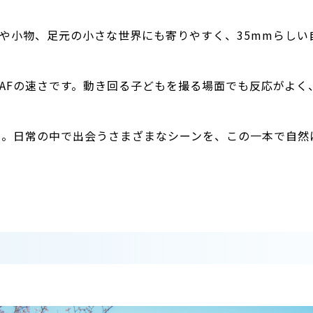
。花や小物、足元の小さな世界にも寄りやすく、35mmらし
AFの速さです。動き回る子どもを撮る場面でも反応がよく
さ。日常の中で出会うさまざまなシーンを、この一本で自然