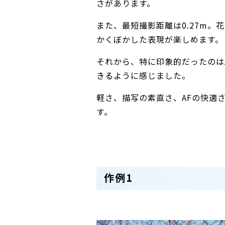
さがあります。
また、最短撮影距離は0.27m
かくぼかした表現が楽しめます。
それから、特に印象的だったのは
きるように感じました。
軽さ、描写の素直さ、AFの快適
す。
作例1