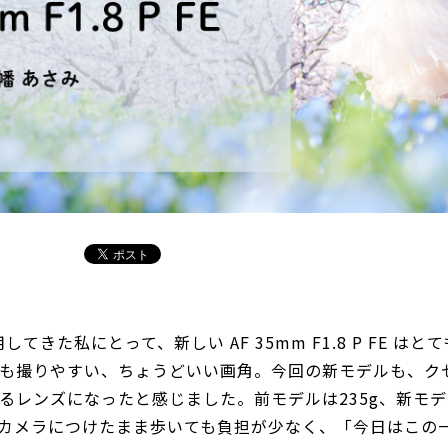
用してきた私にとって、新しい AF 35mm F1.8 P FE 
も撮りやすい、ちょうどいい画角。今回の新モデルも、ク
るレンズになったと感じました。前モデルは235g、新モデ
カメラにつけたまま歩いても負担が少なく、「今日はこの