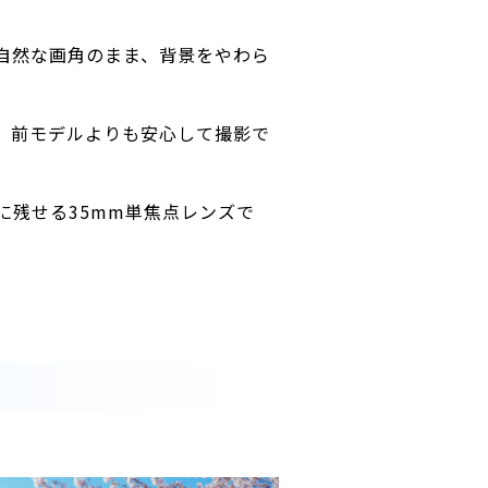
い自然な画角のまま、背景をやわら
、前モデルよりも安心して撮影で
に残せる35mm単焦点レンズで