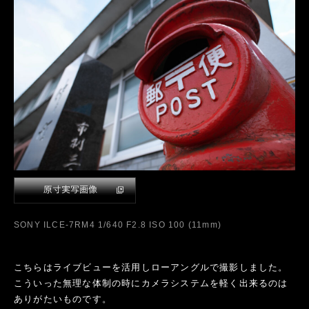
SONY ILCE-7RM4 1/640 F2.8 ISO 100 (11mm)
こちらはライブビューを活用しローアングルで撮影しました。
こういった無理な体制の時にカメラシステムを軽く出来るのは
ありがたいものです。