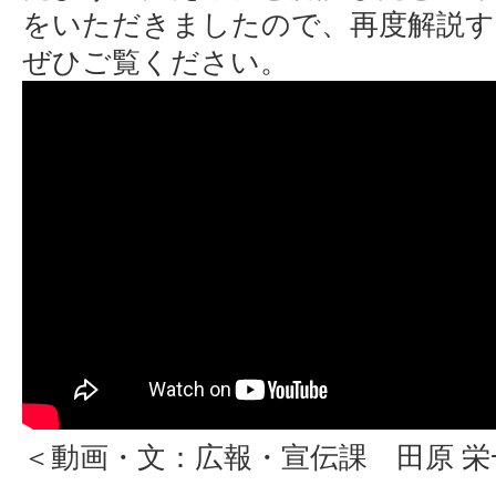
をいただきましたので、再度解説す
ぜひご覧ください。
＜動画・文：広報・宣伝課 田原 栄