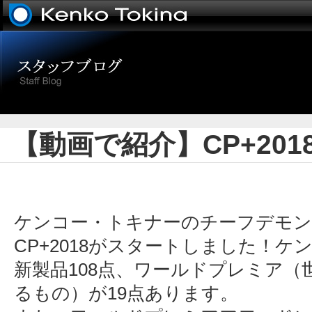
【動画で紹介】CP+20
ケンコー・トキナーのチーフデモン
CP+2018がスタートしました！ケン
新製品108点、ワールドプレミア
るもの）が19点あります。