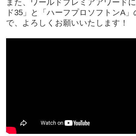
また、ワールドプレミアアワード
ド35」と「ハーフプロソフトンA
で、よろしくお願いいたします！