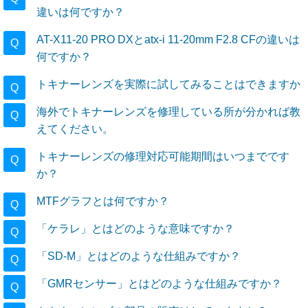
違いは何ですか？
AT-X11-20 PRO DXとatx-i 11-20mm F2.8 CFの違いは
Q
何ですか？
トキナーレンズを実際に試してみることはできますか
Q
海外でトキナーレンズを修理している所が分かれば教
Q
えてください。
トキナーレンズの修理対応可能期間はいつまでです
Q
か？
MTFグラフとは何ですか？
Q
「ケラレ」とはどのような意味ですか？
Q
「SD-M」とはどのような仕組みですか？
Q
「GMRセンサー」とはどのような仕組みですか？
Q