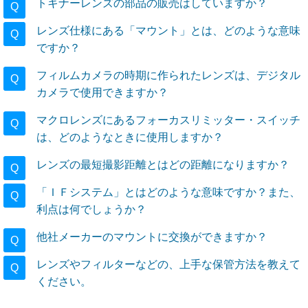
トキナーレンズの部品の販売はしていますか？
Q
レンズ仕様にある「マウント」とは、どのような意味
Q
ですか？
フィルムカメラの時期に作られたレンズは、デジタル
Q
カメラで使用できますか？
マクロレンズにあるフォーカスリミッター・スイッチ
Q
は、どのようなときに使用しますか？
レンズの最短撮影距離とはどの距離になりますか？
Q
「ＩＦシステム」とはどのような意味ですか？また、
Q
利点は何でしょうか？
他社メーカーのマウントに交換ができますか？
Q
レンズやフィルターなどの、上手な保管方法を教えて
Q
ください。