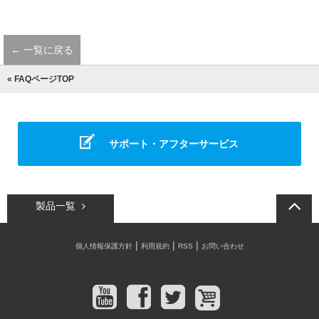
← 一覧に戻る
« FAQページTOP
サポート・アフターサービス
製品一覧
|
|
|
個人情報保護方針
利用規約
RSS
お問い合わせ