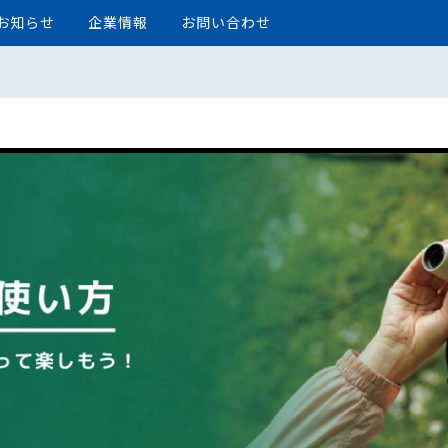
お知らせ
企業情報
お問い合わせ