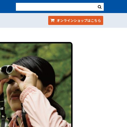
オンラインショップ
はこちら