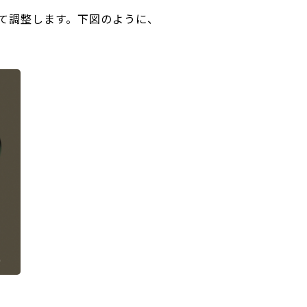
て調整します。下図のように、