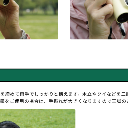
脇を締めて両手でしっかりと構えます。木立やクイなどを三
眼鏡をご使用の場合は、手振れが大きくなりますので三脚の