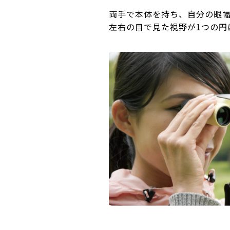
両手で本体を持ち、自分の眼
左右の目で見た視野が1つの円