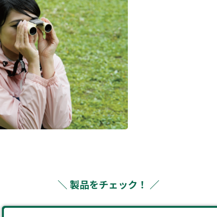
＼ 製品をチェック！ ／