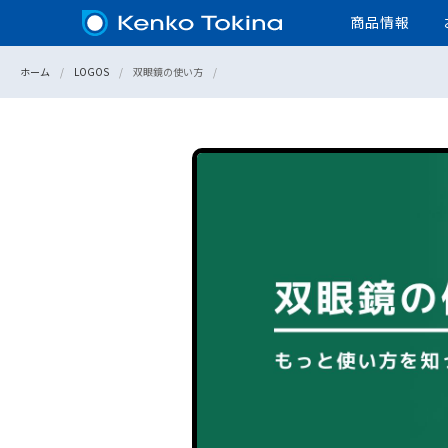
商品情報
ホーム
LOGOS
双眼鏡の使い方