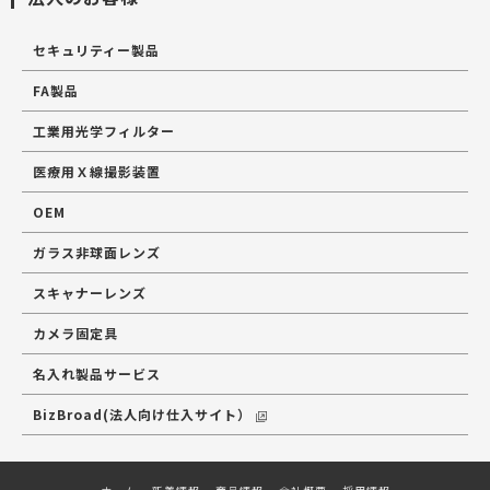
セキュリティー製品
FA製品
工業用光学フィルター
医療用Ｘ線撮影装置
OEM
ガラス非球面レンズ
スキャナーレンズ
カメラ固定具
名入れ製品サービス
BizBroad(法人向け仕入サイト）