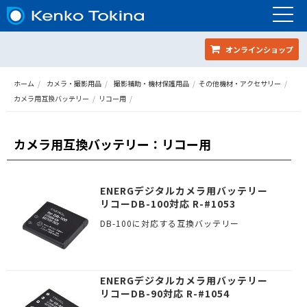
オンラインショップ
ホーム
カメラ・撮影用品
撮影補助・機材保護用品
その他機材・アクセサリー
カメラ用互換バッテリー
リコー用
カメラ用互換バッテリー
リコー用
ENERGデジタルカメラ用バッテリー
リコーDB-100対応 R-#1053
DB-100に対応する互換バッテリー
ENERGデジタルカメラ用バッテリー
リコーDB-90対応 R-#1054