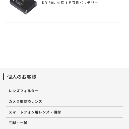
DB-90に対応する互換バッテリー
個人のお客様
レンズフィルター
カメラ用交換レンズ
スマートフォン用レンズ・機材
三脚・一脚