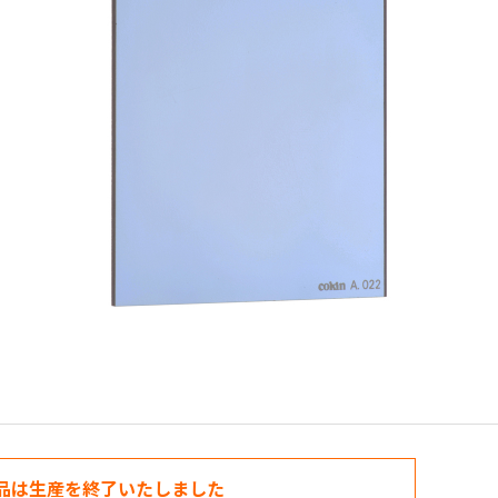
品は生産を終了いたしました