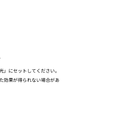
。
光」にセットしてください。
た効果が得られない場合があ