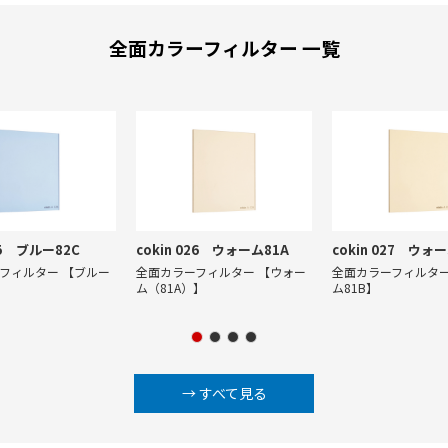
全面カラーフィルター 一覧
025 ブルー82C
cokin 026 ウォーム81A
cokin 027 ウォ
フィルター 【ブルー
全面カラーフィルター 【ウォー
全面カラーフィルター
ム（81A）】
ム81B】
→ すべて見る