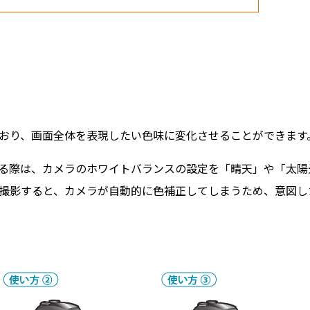
おり、画面全体を表現したい色味に変化させることができます
る際は、カメラのホワイトバランスの設定を「晴天」や「太陽
撮影すると、カメラが自動的に色補正してしまうため、意図し