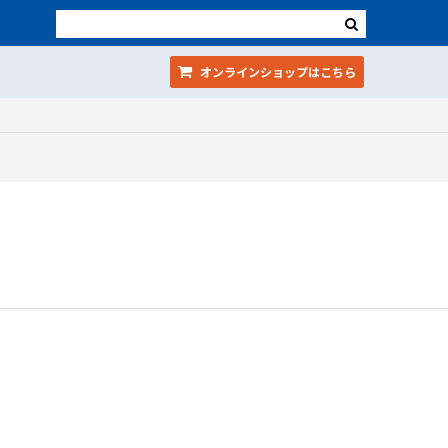
オンラインショップ
はこちら