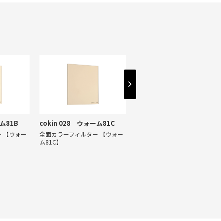
ーム81B
cokin 028 ウォーム81C
cokin 029 オレンジ85A
 【ウォー
全面カラーフィルター 【ウォー
全面カラーフィルター 【オレン
ム81C】
ジ85A】