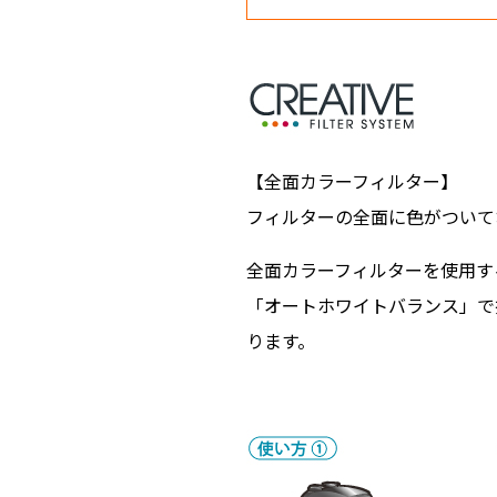
【全面カラーフィルター】
フィルターの全面に色がついて
全面カラーフィルターを使用す
「オートホワイトバランス」で
ります。