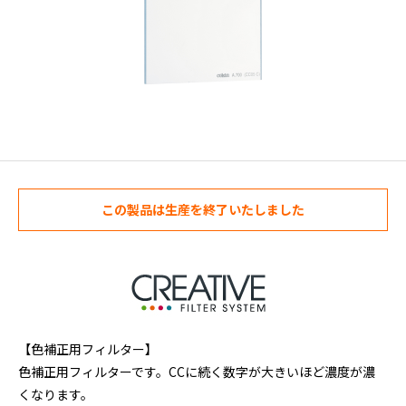
この製品は生産を終了いたしました
【色補正用フィルター】
色補正用フィルターです。CCに続く数字が大きいほど濃度が濃
くなります。