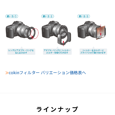
cokinフィルター バリエーション価格表へ
≫
ラインナップ