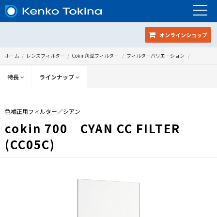
オンラインショップ
ホーム
レンズフィルター
Cokin角型フィルター
フィルターバリエーション
特長
ラインナップ
色補正用フィルター／シアン
cokin 700 CYAN CC FILTER
(CC05C)