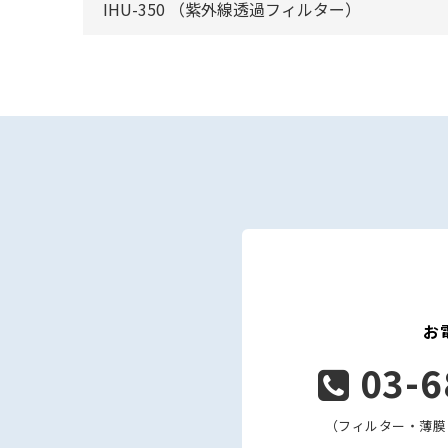
IHU-350 （紫外線透過フィルター）
お
03-6
（フィルター・薄膜