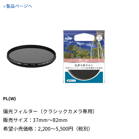
» 製品ページへ
PL(W)
偏光フィルター（クラシックカメラ専用）
販売サイズ：37mm～82mm
希望小売価格：2,200～5,500円（税別）