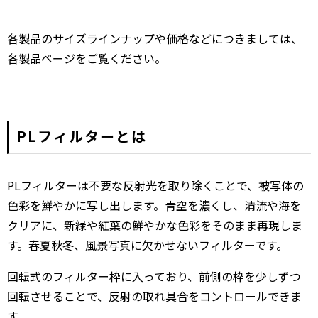
各製品のサイズラインナップや価格などにつきましては、
各製品ページをご覧ください。
PLフィルターとは
PLフィルターは不要な反射光を取り除くことで、被写体の
色彩を鮮やかに写し出します。青空を濃くし、清流や海を
クリアに、新緑や紅葉の鮮やかな色彩をそのまま再現しま
す。春夏秋冬、風景写真に欠かせないフィルターです。
回転式のフィルター枠に入っており、前側の枠を少しずつ
回転させることで、反射の取れ具合をコントロールできま
す。