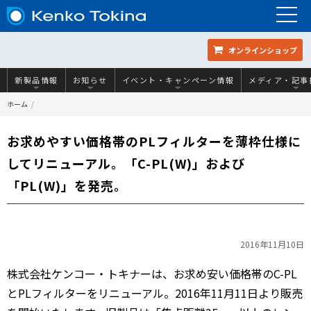
オンラインショップ
新製品情報
お知らせ
イベント・キャンペーン情報
メディア・記事
ホーム
お求めやすい価格帯のPLフィルターを薄枠仕様に
してリニューアル。「C-PL(W)」および
「PL(W)」を発売。
2016年11月10日
株式会社ケンコー・トキナーは、お求め安い価格帯のC-PL
とPLフィルターをリニューアル。2016年11月11日より販売