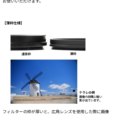
お使いいただけます。
【薄枠仕様】
フィルターの枠が厚いと、広角レンズを使用した際に画像