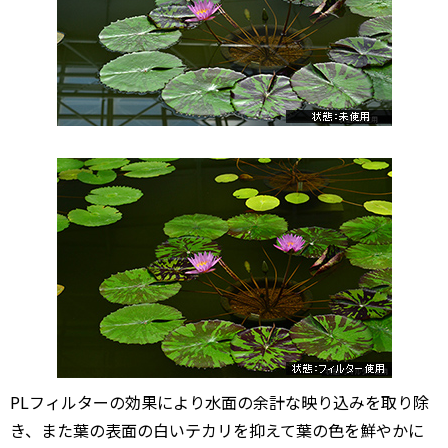
PLフィルターの効果により水面の余計な映り込みを取り除
き、また葉の表面の白いテカリを抑えて葉の色を鮮やかに