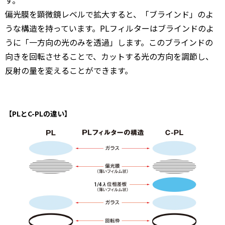
偏光膜を顕微鏡レベルで拡大すると、「ブラインド」のよ
うな構造を持っています。PLフィルターはブラインドのよ
うに「一方向の光のみを透過」します。このブラインドの
向きを回転させることで、カットする光の方向を調節し、
反射の量を変えることができます。
【PLとC-PLの違い】