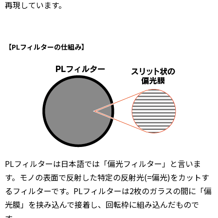
再現しています。
【PLフィルターの仕組み】
PLフィルターは日本語では「偏光フィルター」と言いま
す。モノの表面で反射した特定の反射光(=偏光)をカットす
るフィルターです。PLフィルターは2枚のガラスの間に「偏
光膜」を挟み込んで接着し、回転枠に組み込んだもので
す。