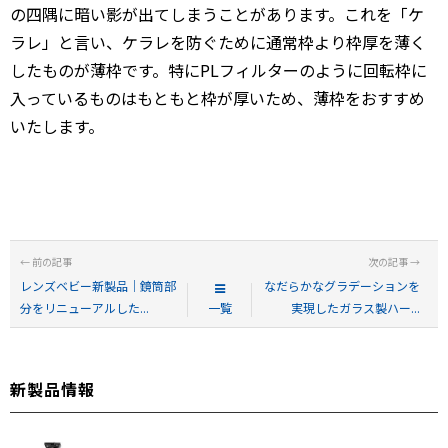
の四隅に暗い影が出てしまうことがあります。これを「ケ
ラレ」と言い、ケラレを防ぐために通常枠より枠厚を薄く
したものが薄枠です。特にPLフィルターのように回転枠に
入っているものはもともと枠が厚いため、薄枠をおすすめ
いたします。
レンズベビー新製品｜鏡筒部
なだらかなグラデーションを
分をリニューアルした...
一覧
実現したガラス製ハー...
新製品情報