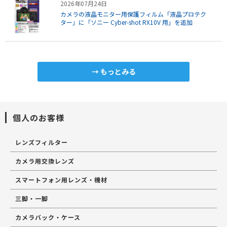
2026年07月24日
カメラの液晶モニター用保護フィルム「液晶プロテク
ター」に「ソニー Cyber-shot RX10V 用」を追加
もっとみる
個人のお客様
レンズフィルター
カメラ用交換レンズ
スマートフォン用レンズ・機材
三脚・一脚
カメラバック・ケース