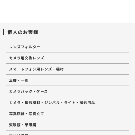
個人のお客様
レンズフィルター
カメラ用交換レンズ
スマートフォン用レンズ・機材
三脚・一脚
カメラバック・ケース
カメラ・撮影機材・ジンバル・ライト・撮影用品
写真額縁・写真立て
双眼鏡・単眼鏡