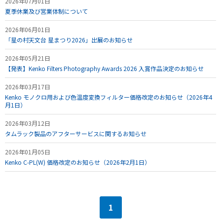
2026年07月01日
夏季休業及び営業体制について
2026年06月01日
「星の村天文台 星まつり2026」出展のお知らせ
2026年05月21日
【発表】Kenko Filters Photography Awards 2026 入賞作品決定のお知らせ
2026年03月17日
Kenko モノクロ用および色温度変換フィルター価格改定のお知らせ（2026年4
月1日）
2026年03月12日
タムラック製品のアフターサービスに関するお知らせ
2026年01月05日
Kenko C-PL(W) 価格改定のお知らせ（2026年2月1日）
1