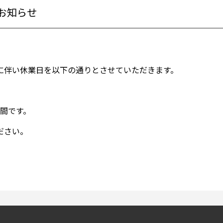
お知らせ
。
に伴い休業日を以下の通りとさせていただきます。
時間です。
ださい。