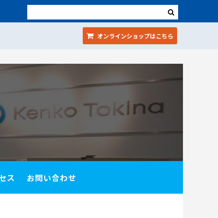
オンラインショップ
はこちら
セス
お問い合わせ