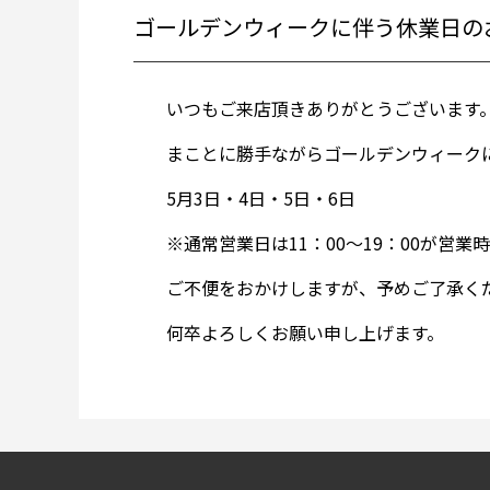
ゴールデンウィークに伴う休業日の
いつもご来店頂きありがとうございます
まことに勝手ながらゴールデンウィーク
5月3日・4日・5日・6日
※通常営業日は11：00～19：00が営業
ご不便をおかけしますが、予めご了承く
何卒よろしくお願い申し上げます。