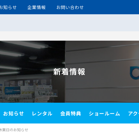
お知らせ
企業情報
お問い合わせ
新着情報
お知らせ
レンタル
会員特典
ショールーム
アク
休業日のお知らせ