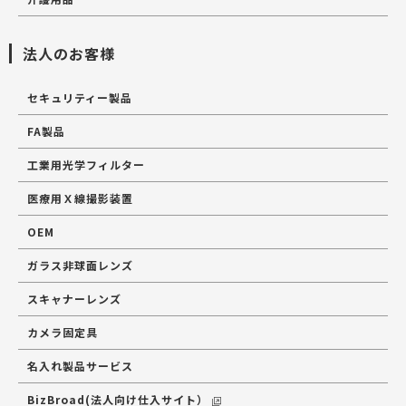
法人のお客様
セキュリティー製品
FA製品
工業用光学フィルター
医療用Ｘ線撮影装置
OEM
ガラス非球面レンズ
スキャナーレンズ
カメラ固定具
名入れ製品サービス
BizBroad(法人向け仕入サイト）