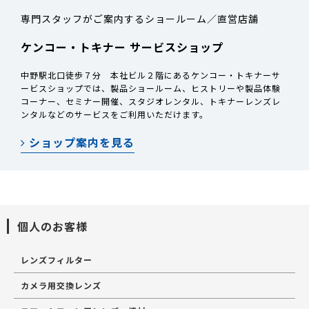
専門スタッフがご案内するショールーム／直営店舗
ケンコー・トキナー サービスショップ
中野駅北口徒歩７分 本社ビル２階にあるケンコー・トキナーサ
ービスショップでは、製品ショールーム、ヒストリーや製品体験
コーナー、セミナー開催、スタジオレンタル、トキナーレンズレ
ンタルなどのサービスをご利用いただけます。
ショップ案内を見る
個人のお客様
レンズフィルター
カメラ用交換レンズ