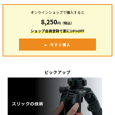
オンラインショップで購入すると
8,250
円（税込）
ショップ会員登録で更に10%OFF
今すぐ購入
ピックアップ