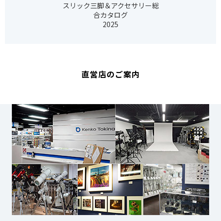
スリック三脚＆アクセサリー総
合カタログ
2025
直営店のご案内