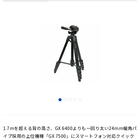
1.7mを超える背の高さ、GX 6400よりも一回り太い24mm幅角パ
イプ採用の上位機種「GX 7500」にスマートフォン対応クイック