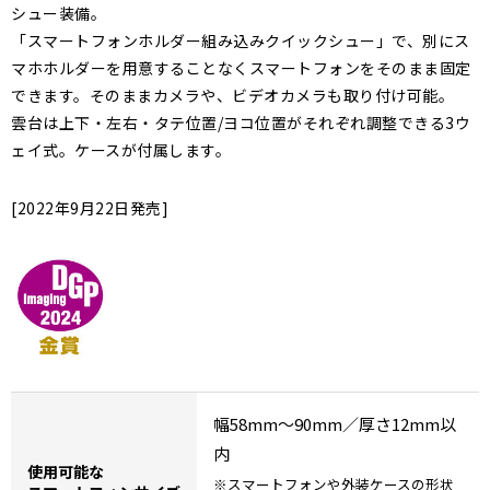
シュー装備。
「スマートフォンホルダー組み込みクイックシュー」で、別にス
マホホルダーを用意することなくスマートフォンをそのまま固定
できます。そのままカメラや、ビデオカメラも取り付け可能。
雲台は上下・左右・タテ位置/ヨコ位置がそれぞれ調整できる3ウ
ェイ式。ケースが付属します。
[2022年9月22日発売]
幅58mm～90mm／厚さ12mm以
内
使用可能な
※スマートフォンや外装ケースの形状