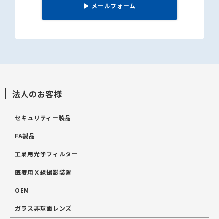
▶
メールフォーム
法人のお客様
セキュリティー製品
FA製品
工業用光学フィルター
医療用Ｘ線撮影装置
OEM
ガラス非球面レンズ