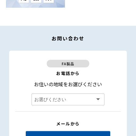
お問い合わせ
FA製品
お電話から
お住いの地域をお選びください
メールから