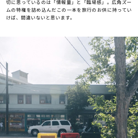
切に思っているのは「情報量」と「臨場感」。広角ズー
ムの特権を詰め込んだこの一本を旅行のお供に持ってい
けば、間違いないと思います。