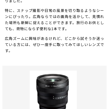
りました。
特に、スナップ撮影や日常の風景を切り取るようなシー
ンにぴったり。広角ならではの画角を活かして、見慣れ
た場所も新鮮に捉えることができます。旅行のお供とし
ても、荷物にならず便利な1本です。
広角ズームに興味があるけれど、どこから試そうか迷っ
ている方には、ぜひ一度手に取ってみてほしいレンズで
す。