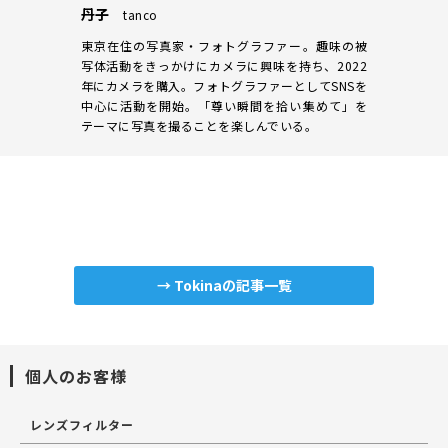
丹子
tanco
東京在住の写真家・フォトグラファー。趣味の被
写体活動をきっかけにカメラに興味を持ち、2022
年にカメラを購入。フォトグラファーとしてSNSを
中心に活動を開始。「尊い瞬間を拾い集めて」を
テーマに写真を撮ることを楽しんでいる。
→ Tokinaの記事一覧
個人のお客様
レンズフィルター