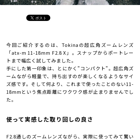
今回ご紹介するのは、Tokinaの超広角ズームレンズ
「atx-m 11-18mm F2.8 X」。スナップからポートレー
トまで幅広く試してみました。
手にした第一印象は、とにかく"コンパクト"。超広角ズ
ームながら軽量で、持ち出すのが楽しくなるようなサイ
ズ感です。そして何より、これまで使ったことのない11-
18mmという焦点距離にワクワク感が止まりませんでし
た。
使って実感した取り回しの良さ
F2.8通しのズームレンズながら、実際に使ってみて驚い