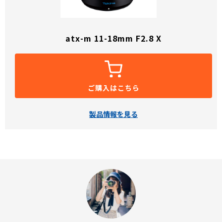
atx-m 11-18mm F2.8 X
ご購入はこちら
製品情報を見る