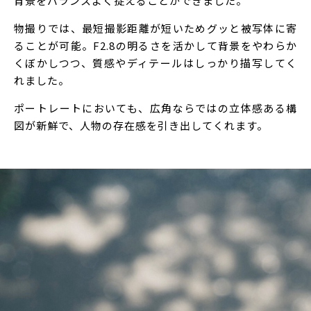
背景をバランスよく捉えることができました。
物撮りでは、最短撮影距離が短いためグッと被写体に寄
ることが可能。F2.8の明るさを活かして背景をやわらか
くぼかしつつ、質感やディテールはしっかり描写してく
れました。
ポートレートにおいても、広角ならではの立体感ある構
図が新鮮で、人物の存在感を引き出してくれます。