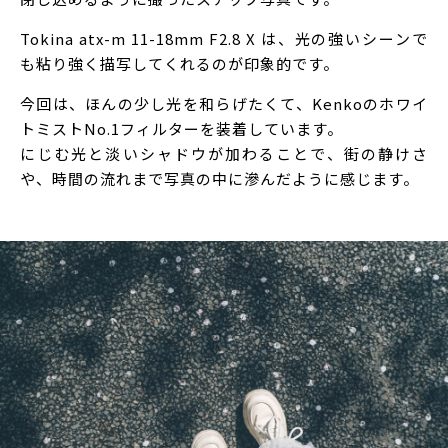
Tokina atx-m 11-18mm F2.8 X は、光の強いシーンで
も粘り強く描写してくれるのが印象的です。
今回は、ほんの少し光を和らげたくて、Kenkoのホワイ
トミストNo.1フィルターを装着しています。
にじむ光と淡いシャドウが加わることで、街の静けさ
や、時間の流れまで写真の中に滲んだように感じます。