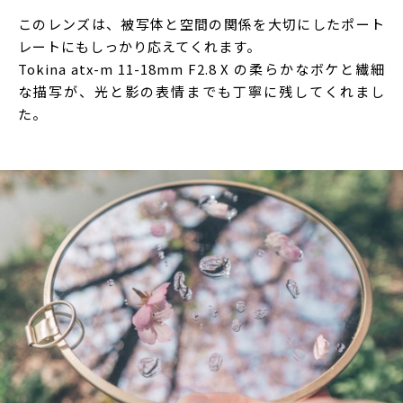
このレンズは、被写体と空間の関係を大切にしたポート
レートにもしっかり応えてくれます。
Tokina atx-m 11-18mm F2.8 X の柔らかなボケと繊細
な描写が、光と影の表情までも丁寧に残してくれまし
た。