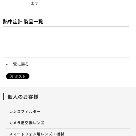
ます
熱中症計 製品一覧
« 一覧に戻る
個人のお客様
レンズフィルター
カメラ用交換レンズ
スマートフォン用レンズ・機材