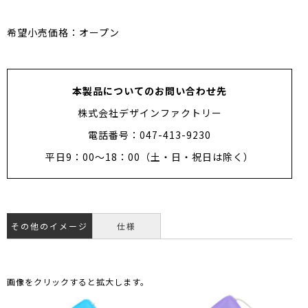
希望小売価格：オープン
本製品についてのお問い合わせ先
株式会社デザインファクトリー
電話番号：047-413-9230
平日9：00～18：00（土・日・祝日は除く）
その他のイメージ
仕様
画像をクリックすると拡大します。