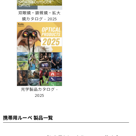
双眼鏡・顕微鏡・拡大
鏡カタログ - 2025
光学製品カタログ -
2025
携帯用ルーペ 製品一覧