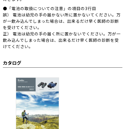
●「電池の取扱についての注意」の項目の3行目
誤） 電池は幼児の手の届かない所に置かないてください。万
が一飲み込んでしまった場合は、出来るだけ早く医師の診断
を受けてください。
正） 電池は幼児の手の届く所に置かないでください。万が一
飲み込んでしまった場合は、出来るだけ早く医師の診断を受
けてください。
カタログ