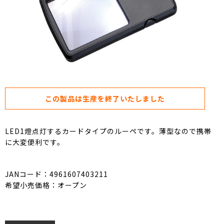
この製品は生産を終了いたしました
LED1燈点灯するカードタイプのルーペです。薄型なので携帯
に大変便利です。
JANコード：4961607403211
希望小売価格：オープン