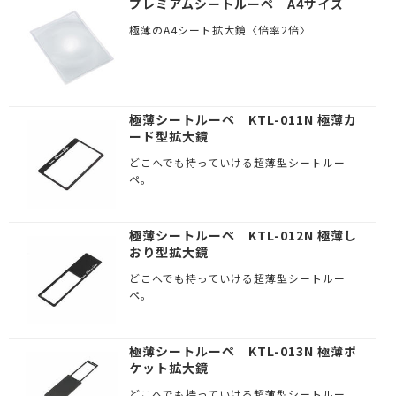
プレミアムシートルーペ A4サイズ
極薄のA4シート拡大鏡〈倍率2倍〉
極薄シートルーペ KTL-011N 極薄カ
ード型拡大鏡
どこへでも持っていける超薄型シートルー
ペ。
極薄シートルーペ KTL-012N 極薄し
おり型拡大鏡
どこへでも持っていける超薄型シートルー
ペ。
極薄シートルーペ KTL-013N 極薄ポ
ケット拡大鏡
どこへでも持っていける超薄型シートルー