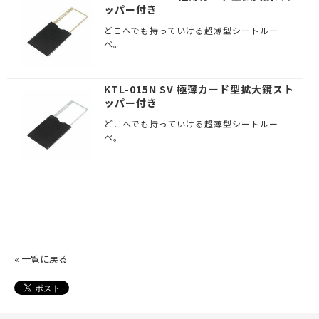
ッパー付き
どこへでも持っていける超薄型シートルー
ペ。
KTL-015N SV 極薄カード型拡大鏡スト
ッパー付き
どこへでも持っていける超薄型シートルー
ペ。
« 一覧に戻る