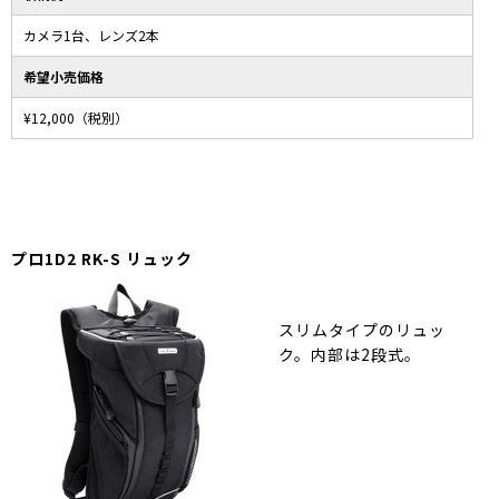
カメラ1台、レンズ2本
希望小売価格
¥12,000（税別）
プロ1D2 RK-S リュック
スリムタイプのリュッ
ク。内部は2段式。