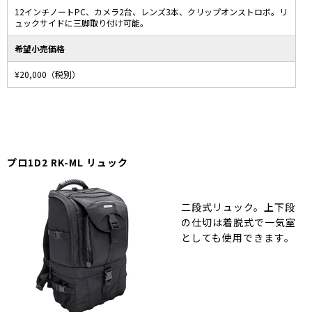
12インチノートPC、カメラ2台、レンズ3本、クリップオンストロボ。リ
ュックサイドに三脚取り付け可能。
希望小売価格
¥20,000（税別）
プロ1D2 RK-ML リュック
二段式リュック。上下段
の仕切は着脱式で一気室
としても使用できます。