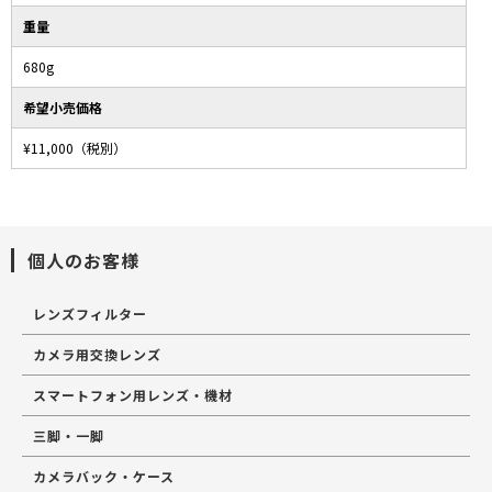
重量
680g
希望小売価格
¥11,000（税別）
個人のお客様
レンズフィルター
カメラ用交換レンズ
スマートフォン用レンズ・機材
三脚・一脚
カメラバック・ケース