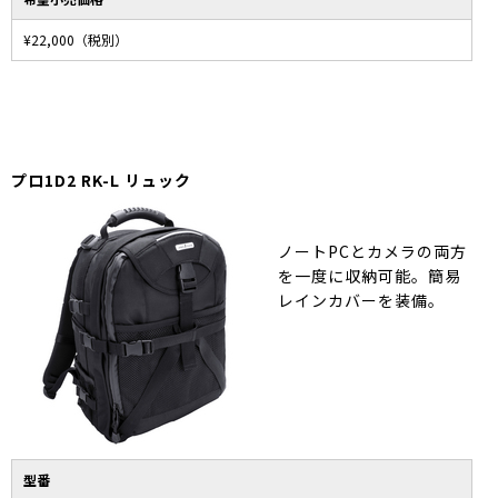
¥22,000（税別）
プロ1D2 RK-L リュック
ノートPCとカメラの両方
を一度に収納可能。簡易
レインカバーを装備。
型番