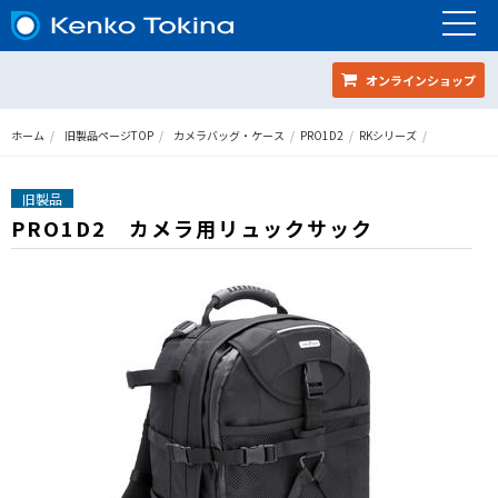
オンラインショップ
ホーム
旧製品ページTOP
カメラバッグ・ケース
PRO1D2
RKシリーズ
旧製品
PRO1D2 カメラ用リュックサック