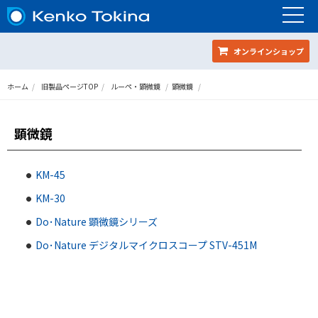
オンラインショップ
ホーム
旧製品ページTOP
ルーペ・顕微鏡
顕微鏡
顕微鏡
KM-45
KM-30
Do･Nature 顕微鏡シリーズ
Do･Nature デジタルマイクロスコープ STV-451M