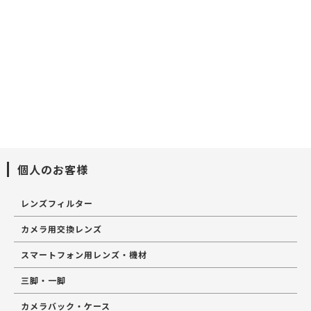
個人のお客様
レンズフィルター
カメラ用交換レンズ
スマートフォン用レンズ・機材
三脚・一脚
カメラバック・ケース