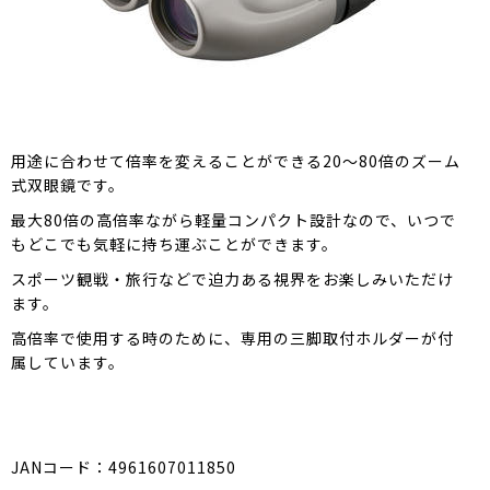
用途に合わせて倍率を変えることができる20～80倍のズーム
式双眼鏡です。
最大80倍の高倍率ながら軽量コンパクト設計なので、いつで
もどこでも気軽に持ち運ぶことができます。
スポーツ観戦・旅行などで迫力ある視界をお楽しみいただけ
ます。
高倍率で使用する時のために、専用の三脚取付ホルダーが付
属しています。
JANコード：4961607011850