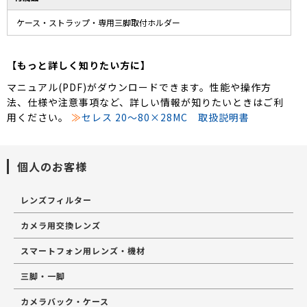
ケース・ストラップ・専用三脚取付ホルダー
【もっと詳しく知りたい方に】
マニュアル(PDF)がダウンロードできます。性能や操作方
法、仕様や注意事項など、詳しい情報が知りたいときはご利
用ください。
≫
セレス 20〜80×28MC 取扱説明書
個人のお客様
レンズフィルター
カメラ用交換レンズ
スマートフォン用レンズ・機材
三脚・一脚
カメラバック・ケース