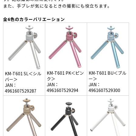
また、手ブレが気になるときの撮影にも役立ちます。
全6色のカラーバリエーション
KM-T601 BU＜ブル
KM-T601 PK＜ピン
KM-T601 SL＜シル
ー＞
ク＞
バー＞
JAN：
JAN：
JAN：
4961607529300
4961607529294
4961607529287