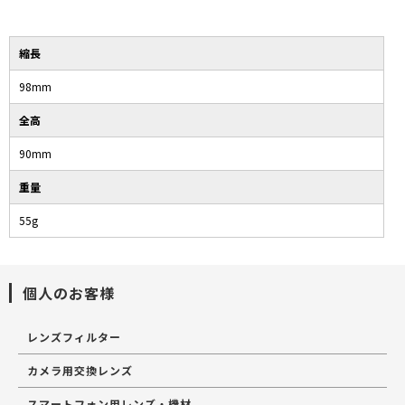
縮長
98mm
全高
90mm
重量
55g
個人のお客様
レンズフィルター
カメラ用交換レンズ
スマートフォン用レンズ・機材