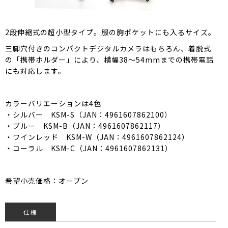
2段伸縮式の超小型タイプ。服の胸ポケットにも入るサイズ。
三脚穴付きのコンパクトデジタルカメラはもちろん、着脱式
の「携帯ホルダー」により、横幅38～54mmまでの携帯電話
にも対応します。
カラーバリエーションは4色
・シルバー KSM-S（JAN：4961607862100）
・ブルー KSM-B（JAN：4961607862117）
・ワインレッド KSM-W（JAN：4961607862124）
・コーラル KSM-C（JAN：4961607862131）
希望小売価格：オープン
仕様