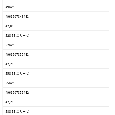
49mm
4961607349441
¥2,000
52S ZS-エリーゼ
52mm
4961607352441
¥2,200
55S ZS-エリーゼ
55mm
4961607355442
¥2,200
58S ZS-エリーゼ