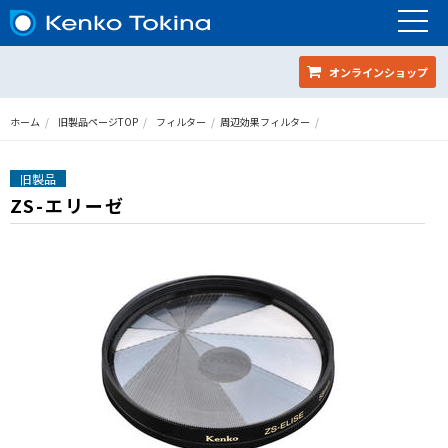
オンラインショップ
ホーム
旧製品ページTOP
フィルター
周辺効果フィルター
旧製品
ZS-エリーゼ