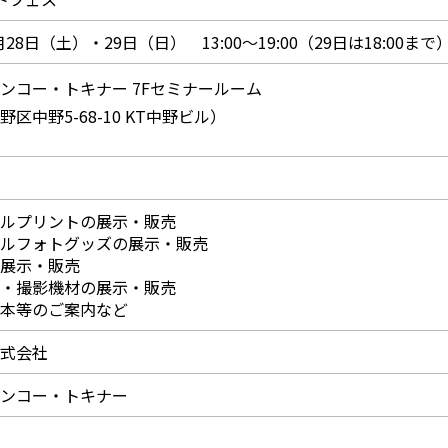
1月28日（土）・29日（日） 13:00～19:00（29日は18:00まで
ンコー・トキナー 7Fセミナールーム
区中野5-68-10 KT中野ビル）
ルプリントの展示・販売
ルフォトグッズの展示・販売
展示・販売
・撮影機材の展示・販売
本等のご案内など
式会社
ンコー・トキナー