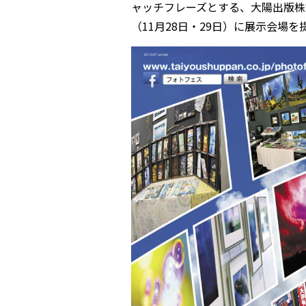
ャッチフレーズとする、大陽出版株
（11月28日・29日）に展示会