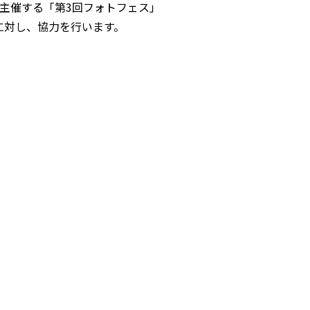
主催する「第3回フォトフェス」
に対し、協力を行います。