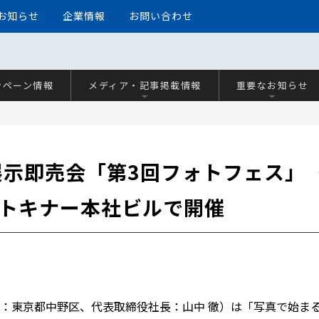
お知らせ
企業情報
お問い合わせ
ンペーン情報
メディア・記事掲載情報
重要なお知らせ
示即売会「第3回フォトフェス」（
・トキナー本社ビルで開催
：東京都中野区、代表取締役社長：山中 徹）は「写真で始ま