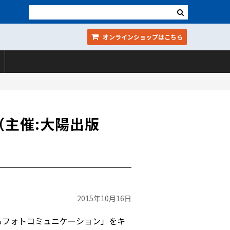
オンラインショップ
はこちら
主催:大陽出版
2015年10月16日
るフォトコミュニケーション」をキ