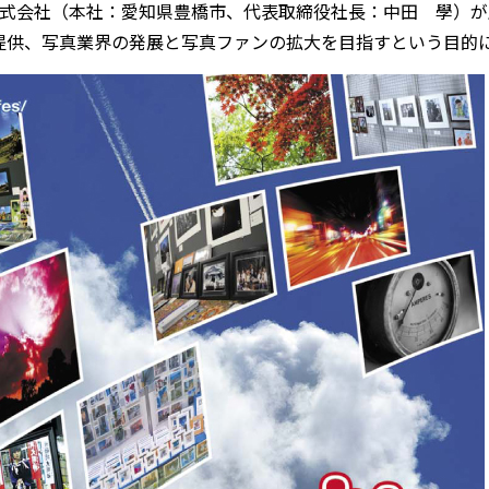
式会社（本社：愛知県豊橋市、代表取締役社長：中田 學）が
場を提供、写真業界の発展と写真ファンの拡大を目指すという目的