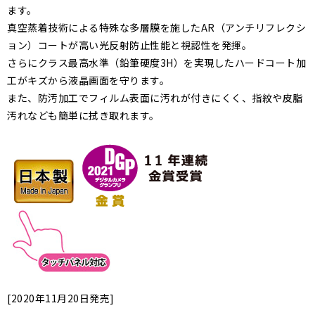
ます。
真空蒸着技術による特殊な多層膜を施したAR（アンチリフレクシ
ョン）コートが高い光反射防止性能と視認性を発揮。
さらにクラス最高水準（鉛筆硬度3H）を実現したハードコート加
工がキズから液晶画面を守ります。
また、防汚加工でフィルム表面に汚れが付きにくく、指紋や皮脂
汚れなども簡単に拭き取れます。
[2020年11月20日発売]