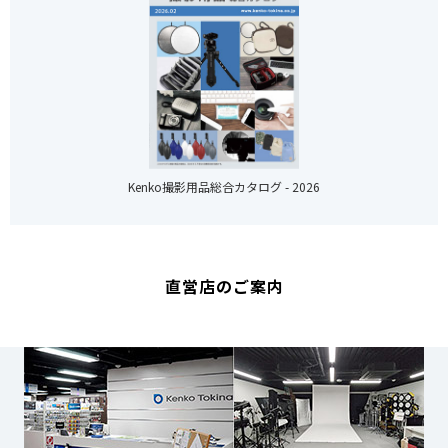
Kenko撮影用品総合カタログ - 2026
直営店のご案内