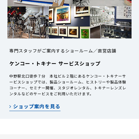
専門スタッフがご案内するショールーム／直営店舗
ケンコー・トキナー サービスショップ
中野駅北口徒歩７分 本社ビル２階にあるケンコー・トキナーサ
ービスショップでは、製品ショールーム、ヒストリーや製品体験
コーナー、セミナー開催、スタジオレンタル、トキナーレンズレ
ンタルなどのサービスをご利用いただけます。
ショップ案内を見る