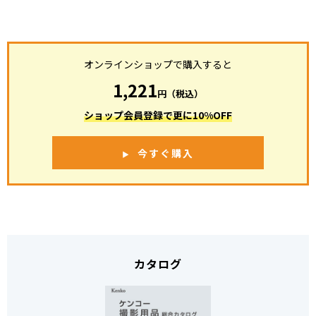
オンラインショップで購入すると
1,221
円（税込）
ショップ会員登録で更に10%OFF
今すぐ購入
カタログ