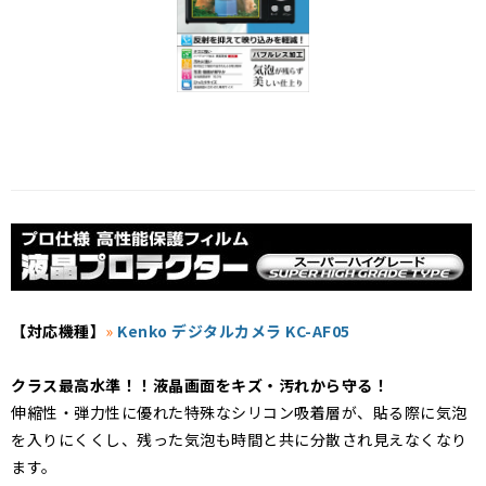
【対応機種】
»
Kenko デジタルカメラ KC-AF05
クラス最高水準！！液晶画面をキズ・汚れから守る！
伸縮性・弾力性に優れた特殊なシリコン吸着層が、貼る際に気泡
を入りにくくし、残った気泡も時間と共に分散され見えなくなり
ます。