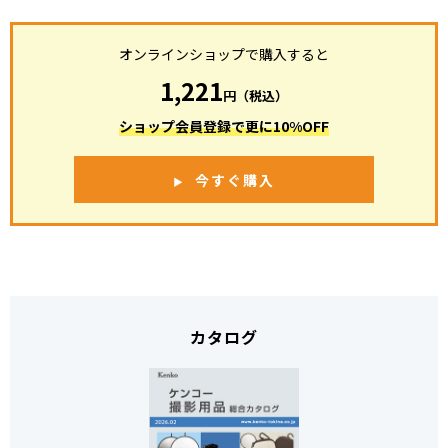
オンラインショップで購入すると
1,221
円（税込）
ショップ会員登録で更に10%OFF
今すぐ購入
カタログ