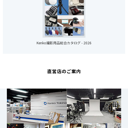
Kenko撮影用品総合カタログ - 2026
直営店のご案内