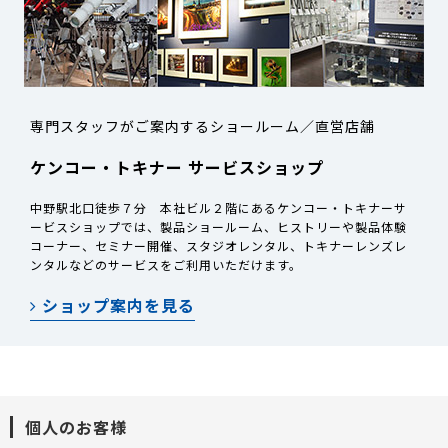
専門スタッフがご案内するショールーム／直営店舗
ケンコー・トキナー サービスショップ
中野駅北口徒歩７分 本社ビル２階にあるケンコー・トキナーサ
ービスショップでは、製品ショールーム、ヒストリーや製品体験
コーナー、セミナー開催、スタジオレンタル、トキナーレンズレ
ンタルなどのサービスをご利用いただけます。
ショップ案内を見る
個人のお客様