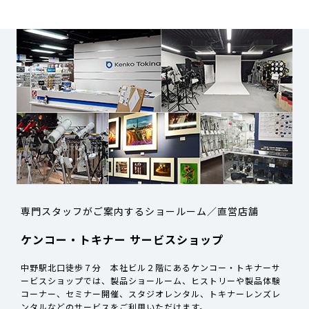
専門スタッフがご案内するショールーム／直営店舗
ケンコー・トキナー サービスショップ
中野駅北口徒歩７分 本社ビル２階にあるケンコー・トキナーサ
ービスショップでは、製品ショールーム、ヒストリーや製品体験
コーナー、セミナー開催、スタジオレンタル、トキナーレンズレ
ンタルなどのサービスをご利用いただけます。