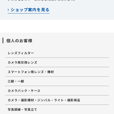
ショップ案内を見る
個人のお客様
レンズフィルター
カメラ用交換レンズ
スマートフォン用レンズ・機材
三脚・一脚
カメラバック・ケース
カメラ・撮影機材・ジンバル・ライト・撮影用品
写真額縁・写真立て