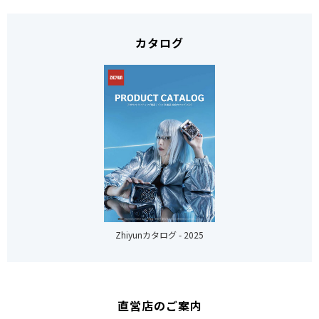
カタログ
Zhiyunカタログ - 2025
直営店のご案内