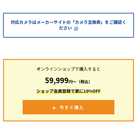
対応カメラはメーカーサイトの「カメラ互換表」をご確認く
ださい
オンラインショップで購入すると
59,999
円〜（税込）
ショップ会員登録で更に10%OFF
今すぐ購入