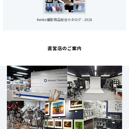
Kenko撮影用品総合カタログ - 2026
直営店のご案内