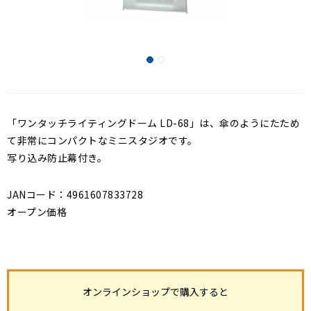
「ワンタッチライティングドーム LD-68」は、傘のようにたため
て非常にコンパクトなミニスタジオです。
写り込み防止幕付き。
JANコード：4961607833728
オープン価格
オンラインショップで購入すると