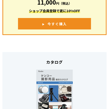
11,000
円（税込）
ショップ会員登録で更に10%OFF
今すぐ購入
カタログ