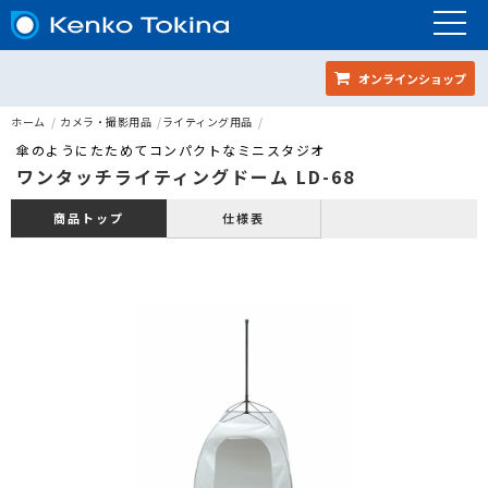
オンラインショップ
ホーム
カメラ・撮影用品
ライティング用品
傘のようにたためてコンパクトなミニスタジオ
ワンタッチライティングドーム LD-68
仕様表
商品トップ