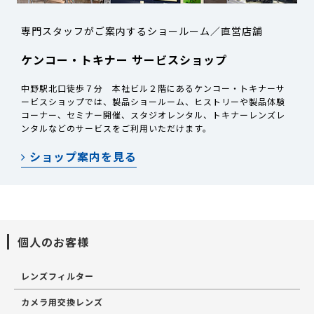
専門スタッフがご案内するショールーム／直営店舗
ケンコー・トキナー サービスショップ
中野駅北口徒歩７分 本社ビル２階にあるケンコー・トキナーサ
ービスショップでは、製品ショールーム、ヒストリーや製品体験
コーナー、セミナー開催、スタジオレンタル、トキナーレンズレ
ンタルなどのサービスをご利用いただけます。
ショップ案内を見る
個人のお客様
レンズフィルター
カメラ用交換レンズ