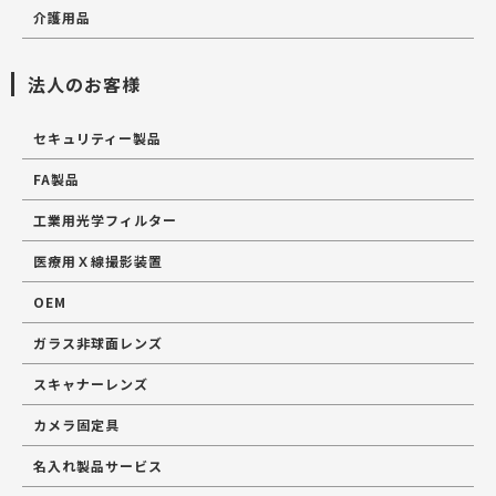
介護用品
法人のお客様
セキュリティー製品
FA製品
工業用光学フィルター
医療用Ｘ線撮影装置
OEM
ガラス非球面レンズ
スキャナーレンズ
カメラ固定具
名入れ製品サービス