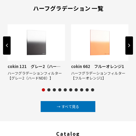
ハーフグラデーション 一覧
cokin 121 グレー2（ハードND8）
cokin 662 フルーオレンジ1
ハーフグラデーションフィルター
ハーフグラデーションフィルター
【グレー2（ハードND8）】
【フルーオレンジ1】
→ すべて見る
Catalog