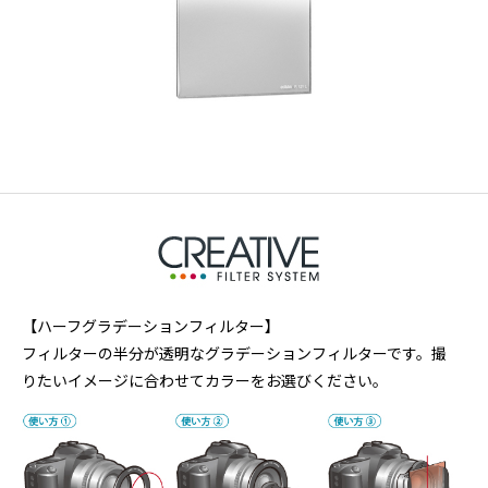
【ハーフグラデーションフィルター】
フィルターの半分が透明なグラデーションフィルターです。撮
りたいイメージに合わせてカラーをお選びください。