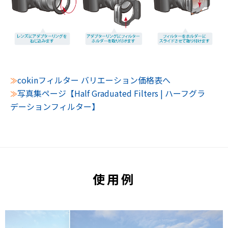
cokinフィルター バリエーション価格表へ
≫
写真集ページ【Half Graduated Filters | ハーフグラ
≫
デーションフィルター】
使用例