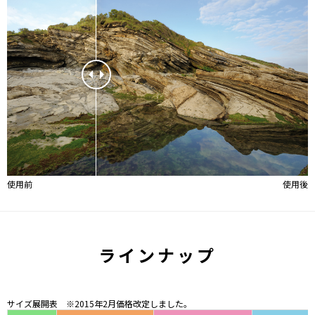
使用前
使用後
ラインナップ
サイズ展開表 ※2015年2月価格改定しました。