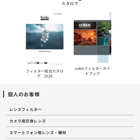
カタログ
cokinフィルターガイ
フィルター総合カタロ
ドブック
グ - 2026
個人のお客様
レンズフィルター
カメラ用交換レンズ
スマートフォン用レンズ・機材