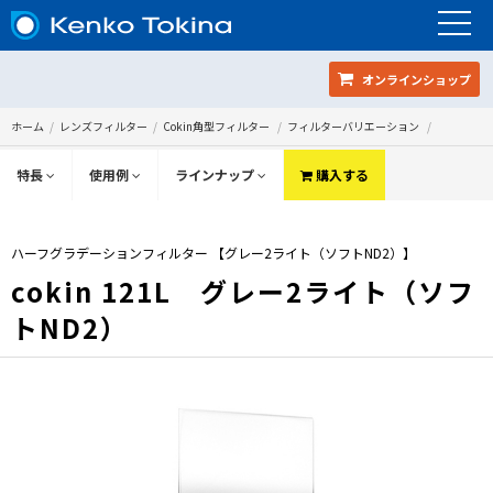
オンラインショップ
ホーム
レンズフィルター
Cokin角型フィルター
フィルターバリエーション
特長
使用例
ラインナップ
購入する
ハーフグラデーションフィルター 【グレー2ライト（ソフトND2）】
cokin 121L グレー2ライト（ソフ
トND2）