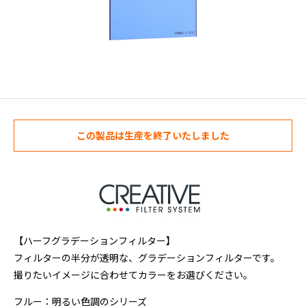
この製品は生産を終了いたしました
【ハーフグラデーションフィルター】
フィルターの半分が透明な、グラデーションフィルターです。
撮りたいイメージに合わせてカラーをお選びください。
フルー：明るい色調のシリーズ