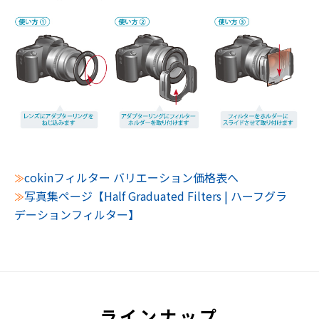
cokinフィルター バリエーション価格表へ
≫
写真集ページ【Half Graduated Filters | ハーフグラ
≫
デーションフィルター】
ラインナップ