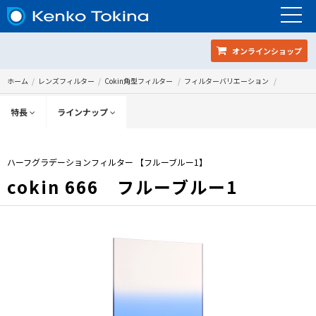
オンラインショップ
ホーム
レンズフィルター
Cokin角型フィルター
フィルターバリエーション
特長
ラインナップ
ハーフグラデーションフィルター 【フルーブルー1】
cokin 666 フルーブルー1