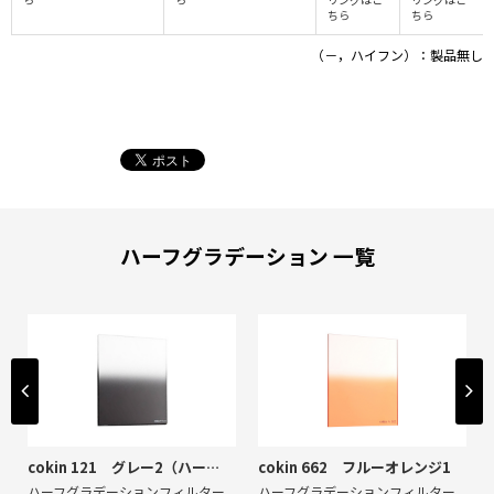
ちら
ちら
（－，ハイフン）：製品無し
ハーフグラデーション 一覧
cokin 121 グレー2（ハードND8）
cokin 662 フルーオレンジ1
ハーフグラデーションフィルター
ハーフグラデーションフィルター