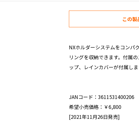
この製
NXホルダーシステムをコンパ
リングを収納できます。付属の
ップ、レインカバーが付属しま
JANコード：3611531400206
希望小売価格：￥6,800
[2021年11月26日発売]