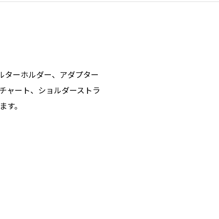
ルターホルダー、アダプター
出チャート、ショルダーストラ
ます。