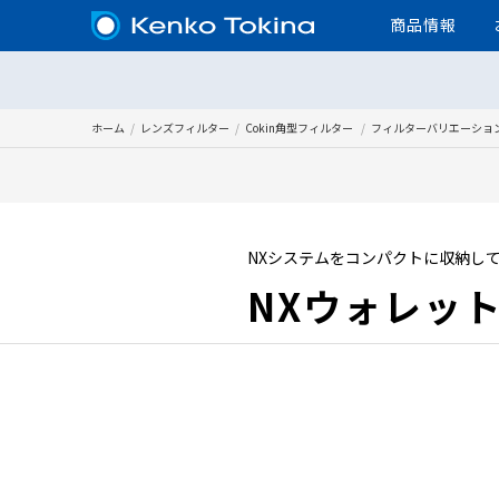
商品情報
ホーム
レンズフィルター
Cokin角型フィルター
フィルターバリエーショ
NXシステムをコンパクトに収納し
NXウォレッ