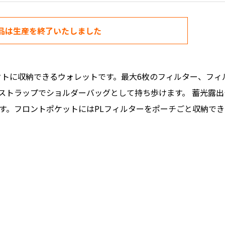
品は生産を終了いたしました
クトに収納できるウォレットです。最大6枚のフィルター、フィ
ストラップでショルダーバッグとして持ち歩けます。 蓄光露
す。フロントポケットにはPLフィルターをポーチごと収納でき