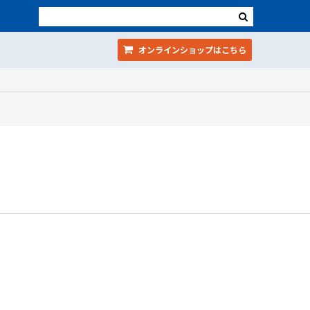
オンラインショップ
はこちら