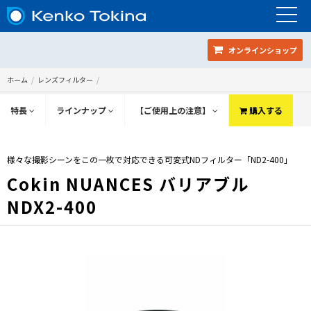
オンラインショップ
ホーム
レンズフィルター
特長
ラインナップ
【ご使用上の注意】
購入する
様々な撮影シーンをこの一枚で対応できる可変式NDフィルター「ND2-400」
Cokin NUANCES バリアブル
NDX2-400