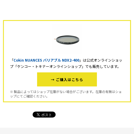
「
Cokin NUANCES バリアブル NDX2-400
」は公式オンラインショッ
プ「ケンコー・トキナーオンラインショップ」でも販売しています。
→ ご購入はこちら
※ 製品によってはショップ在庫がない場合がございます。在庫の有無はショ
ップにてご確認ください。