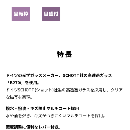
特長
ドイツの光学ガラスメーカー、SCHOTT社の高透過ガラス
「B270i」を使用。
ドイツSCHOTT(ショット)社製の高透過ガラスを採用し、クリア
な描写を実現。
撥水・撥油・キズ防止マルチコート採用
水や油を弾き、キズがつきにくいマルチコートを採用。
濃度調整に便利なレバー付き。