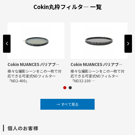
Cokin丸枠フィルタ― 一覧
Cokin NUANCES バリアブル NDX2-400
Cokin NUANCES バリアブル NDX32-1000
様々な撮影シーンをこの一枚で対
様々な撮影シーンをこの一枚で対
応できる可変式NDフィルター
応できる可変式NDフィルター
「ND2-400」
「ND32-100 …
→ すべて見る
個人のお客様