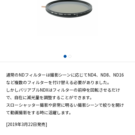
通常のNDフィルターは撮影シーンに応じてND4、ND8、ND16
など複数のフィルターを付け替える必要がありました。
しかしバリアブルNDXはフィルターの前枠を回転させるだけ
で、自在に減光量を調整することができます。
スローシャッター撮影や非常に明るい撮影シーンで絞りを開け
て動画撮影をする時に活躍します。
[2019年3月22日発売]