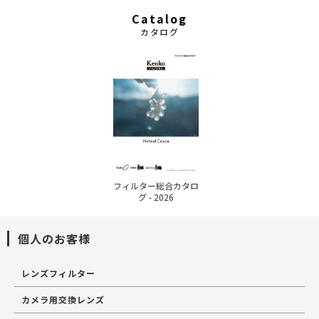
Catalog
カタログ
フィルター総合カタロ
グ - 2026
個人のお客様
レンズフィルター
カメラ用交換レンズ