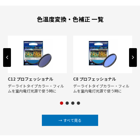
色温度変換・色補正 一覧
C12 プロフェッショナル
C8 プロフェッショナル
デーライトタイプカラー・フィル
デーライトタイプカラー・フィル
ムを室内電灯光源で使う時に
ムを室内電灯光源で使う時に
→ すべて見る