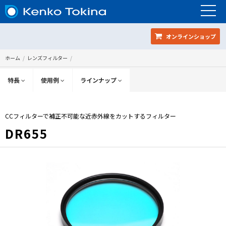
オンラインショップ
ホーム
レンズフィルター
特長
使用例
ラインナップ
CCフィルターで補正不可能な近赤外線をカットするフィルター
DR655