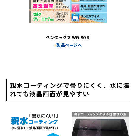
ペンタックス WG-90 用
»
製品ページへ
親水コーティングで曇りにくく、水に濡
れても液晶画面が見やすい