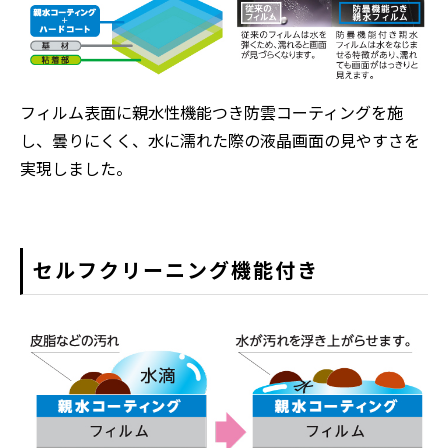
フィルム表面に親水性機能つき防雲コーティングを施
し、曇りにくく、水に濡れた際の液晶画面の見やすさを
実現しました。
セルフクリーニング機能付き