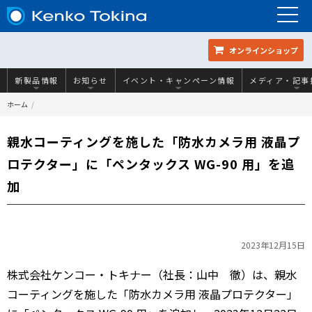
オンラインショップ
新製品情報
お知らせ
イベント・キャンペーン情報
メディア・記事
ホーム
親水コーティングを施した「防水カメラ用 液晶プ
ロテクター」に「ペンタックス WG-90 用」を追
加
2023年12月15日
株式会社ケンコー・トキナー（社長：山中 徹）は、親水
コーティングを施した「防水カメラ用 液晶プロテクター」