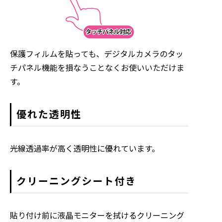
保護フィルムを貼っても、デジタルカメラのタッ
チパネル機能を損なうことなくお使いいただけま
す。
優れた透明性
光線透過率が高く透明性に優れています。
クリーニングシート付き
貼り付け前に液晶モニターを拭けるクリーニング