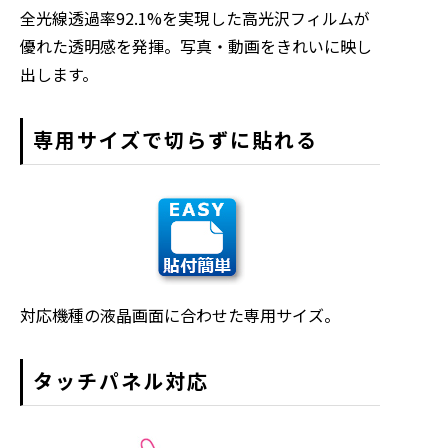
全光線透過率92.1%を実現した高光沢フィルムが
優れた透明感を発揮。写真・動画をきれいに映し
出します。
専用サイズで切らずに貼れる
対応機種の液晶画面に合わせた専用サイズ。
タッチパネル対応