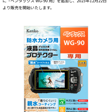
に「ペンタックス WG-90 用」を追加し、2023年12月22日
より販売を開始いたします。