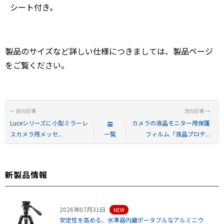
シート付き。
製品のサイズなど詳しい仕様につきましては、製品ページ
をご覧ください。
Luceシリーズに小型ミラーレ
カメラの液晶モニター用保護
スカメラ用メッセ...
一覧
フィルム「液晶プロテ...
新製品情報
2026年07月31日
NEW
安定性を高める、水準器内蔵ポータブルなアルミニウ