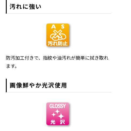
汚れに強い
防汚加工付きで、指紋や油汚れが簡単に拭き取れ
ます。
画像鮮やか光沢使用