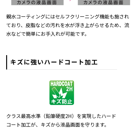
親水コーティングにはセルフクリーニング機能も施され
ており、皮脂などの汚れを水が浮き上がらせるため、流
水などで簡単にお手入れが可能です。
キズに強いハードコート加工
クラス最高水準（鉛筆硬度2H）を実現したハード
コート加工が、キズから液晶画面を守ります。