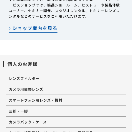
ービスショップでは、製品ショールーム、ヒストリーや製品体験
コーナー、セミナー開催、スタジオレンタル、トキナーレンズレ
ンタルなどのサービスをご利用いただけます。
ショップ案内を見る
個人のお客様
レンズフィルター
カメラ用交換レンズ
スマートフォン用レンズ・機材
三脚・一脚
カメラバック・ケース