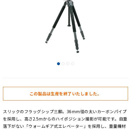
この製品は生産を終了いたしました。
スリックのフラッグシップ三脚。36mm径の太いカーボンパイプ
を採用し、高さ2.5mからのハイポジション撮影が可能です。自重
落下がない「ウォームギア式エレベーター」を採用し、重量機材