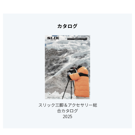
カタログ
スリック三脚＆アクセサリー総
合カタログ
2025