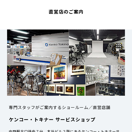
直営店のご案内
専門スタッフがご案内するショールーム／直営店舗
ケンコー・トキナー サービスショップ
中野駅北口徒歩７分 本社ビル２階にあるケンコー・トキナーサ