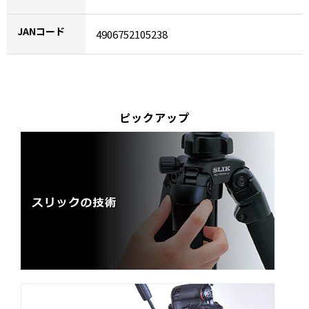
JANコード
4906752105238
ピックアップ