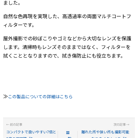
ました。
自然な色再現を実現した、高透過率の両面マルチコートフ
ィルターです。
屋外撮影での砂ぼこりやゴミなどから大切なレンズを保護
します。清掃時もレンズそのままではなく、フィルターを
拭くこととなりますので、拭き傷防止にも役立ちます。
≫
この製品についての詳細はこちら
コンパクトで扱いやすい7倍と
離れた所や狭い所も撮影可能