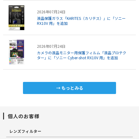
2026年07月24日
液晶保護ガラス「KARITES（カリテス）」に「ソニー
RX10V 用」を追加
2026年07月24日
カメラの液晶モニター用保護フィルム「液晶プロテク
ター」に「ソニー Cyber-shot RX10V 用」を追加
もっとみる
個人のお客様
レンズフィルター