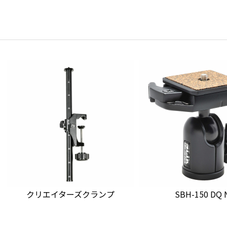
クリエイターズクランプ
SBH-150 DQ 