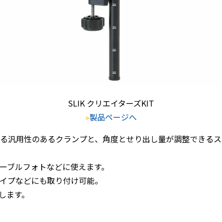
SLIK クリエイターズKIT
»
製品ページへ
る汎用性のあるクランプと、角度とせり出し量が調整できるスラ
ーブルフォトなどに使えます。
イプなどにも取り付け可能。
属します。