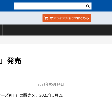
オンラインショップ
はこちら
T」発売
2021年05月14日
KIT」の販売を、2021年5月21