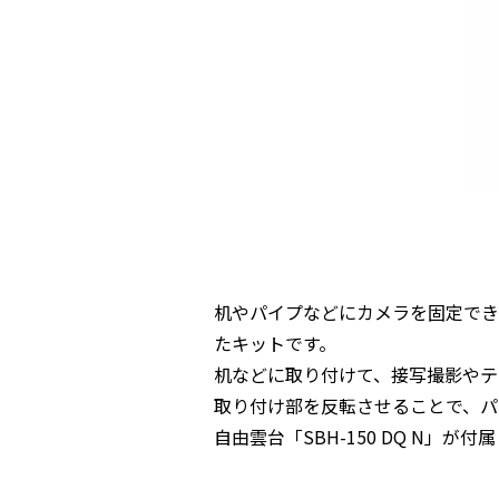
机やパイプなどにカメラを固定でき
たキットです。
机などに取り付けて、接写撮影やテ
取り付け部を反転させることで、パ
自由雲台「SBH-150 DQ N」が付