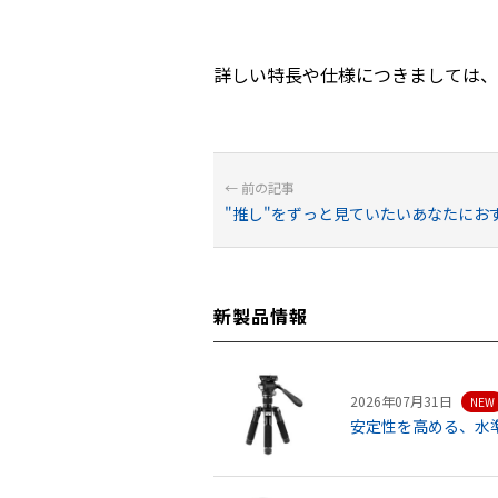
詳しい特長や仕様につきましては、
"推し"をずっと見ていたいあなたにおすす
新製品情報
2026年07月31日
NEW
安定性を高める、水準器内