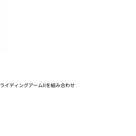
イディングアームIIを組み合わせ