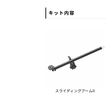
キット内容
スライディングアームII