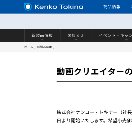
商品情報
新製品情報
お知らせ
イベント・キャ
ホーム
新製品情報
動画クリエイターの必
株式会社ケンコー・トキナー（社長：
日より開始いたします。希望小売価格