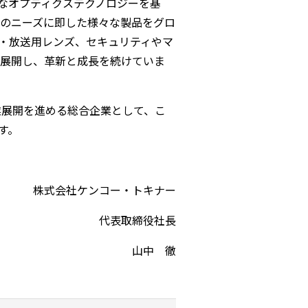
なオプティクステクノロジーを基
のニーズに即した様々な製品をグロ
・放送用レンズ、セキュリティやマ
展開し、革新と成長を続けていま
業展開を進める総合企業として、こ
す。
ー・トキナー
役社長
 徹