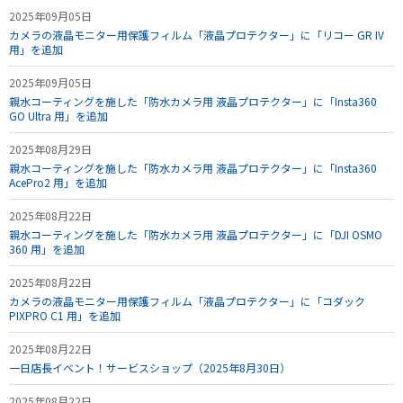
2025年09月05日
カメラの液晶モニター用保護フィルム「液晶プロテクター」に「リコー GR IV
用」を追加
2025年09月05日
親水コーティングを施した「防水カメラ用 液晶プロテクター」に「Insta360
GO Ultra 用」を追加
2025年08月29日
親水コーティングを施した「防水カメラ用 液晶プロテクター」に「Insta360
AcePro2 用」を追加
2025年08月22日
親水コーティングを施した「防水カメラ用 液晶プロテクター」に「DJI OSMO
360 用」を追加
2025年08月22日
カメラの液晶モニター用保護フィルム「液晶プロテクター」に「コダック
PIXPRO C1 用」を追加
2025年08月22日
一日店長イベント！サービスショップ（2025年8月30日）
2025年08月22日