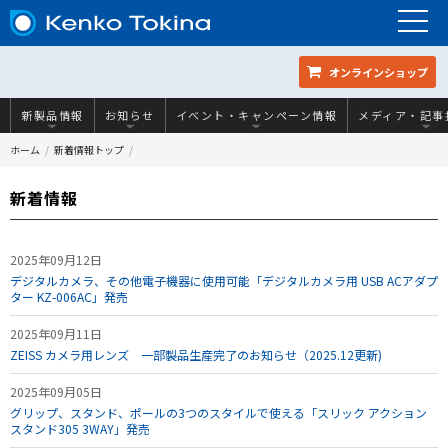
オンラインショップ
新製品情報
お知らせ
イベント・キャンペーン情報
メディア・記事
ホーム
新着情報トップ
新着情報
2025年09月12日
デジタルカメラ、その他電子機器に使用可能「デジタルカメラ用 USB ACアダプ
ター KZ-006AC」発売
2025年09月11日
ZEISS カメラ用レンズ 一部製品生産完了のお知らせ（2025.12更新)
2025年09月05日
グリップ、スタンド、ポールの3つのスタイルで使える「スリック アクション
スタンド305 3WAY」発売