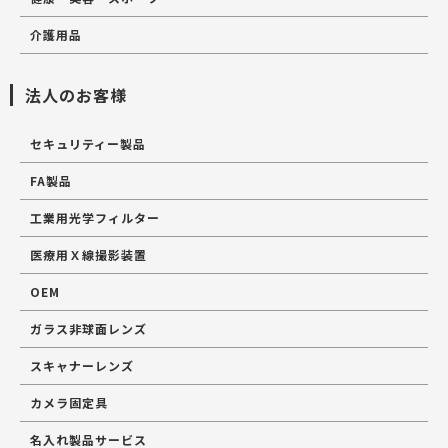
介護用品
法人のお客様
セキュリティー製品
FA製品
工業用光学フィルター
医療用Ｘ線撮影装置
OEM
ガラス非球面レンズ
スキャナーレンズ
カメラ固定具
名入れ製品サービス