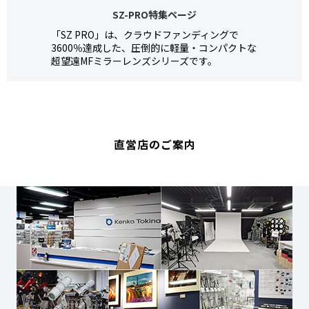
SZ-PRO特集ページ
「SZ PRO」は、クラウドファンディングで
3600％達成した、圧倒的に軽量・コンパクトな
超望遠MFミラーレンズシリーズです。
直営店のご案内