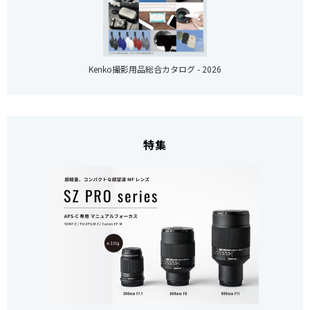
Kenko撮影用品総合カタログ - 2026
特集