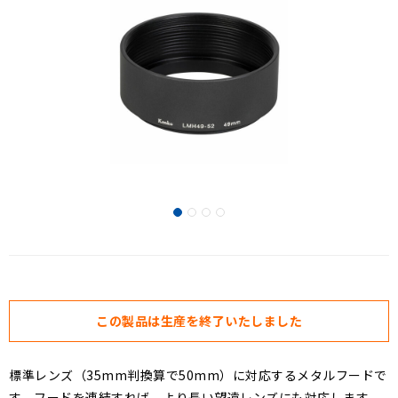
この製品は生産を終了いたしました
標準レンズ（35mm判換算で50mm）に対応するメタルフードで
す。フードを連結すれば、より長い望遠レンズにも対応します。