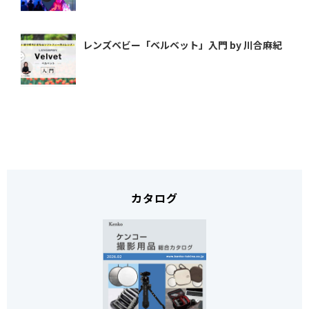
レンズベビー「ベルベット」入門 by 川合麻紀
カタログ