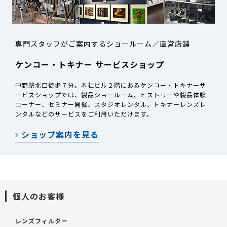
専門スタッフがご案内するショールーム／直営店舗
ケンコー・トキナー サービスショップ
中野駅北口徒歩７分。本社ビル２階にあるケンコー・トキナーサ
ービスショップでは、製品ショールーム、ヒストリーや製品体験
コーナー、セミナー開催、スタジオレンタル、トキナーレンズレ
ンタルなどのサービスをご利用いただけます。
ショップ案内を見る
個人のお客様
レンズフィルター