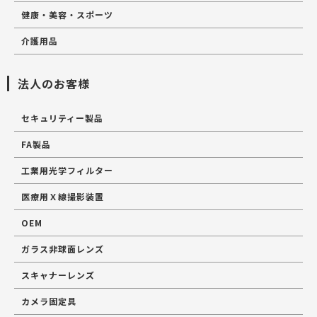
健康・美容・スポーツ
介護用品
法人のお客様
セキュリティー製品
FA製品
工業用光学フィルター
医療用Ｘ線撮影装置
OEM
ガラス非球面レンズ
スキャナーレンズ
カメラ固定具