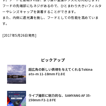
フードの先端部にもネジがあるので、ひとまわり大きいフィルタ
ーやレンズキャップを装着することができます。
また、内側に遮光溝を施し、フードとしての性能を高めていま
す。
[2017年5月26日発売]
ピックアップ
超広角の新しい表現を与えてくれるTokina
atx-m 11-18mm F2.8 E
ライブ撮影に魅力的な、SAMYANG AF 35-
150mm F2-2.8 FE