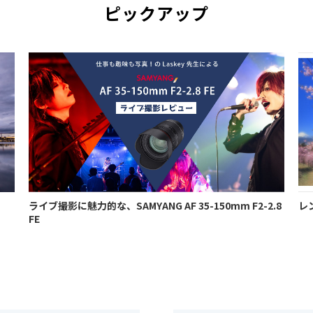
ピックアップ
ライブ撮影に魅力的な、SAMYANG AF 35-150mm F2-2.8
レ
FE