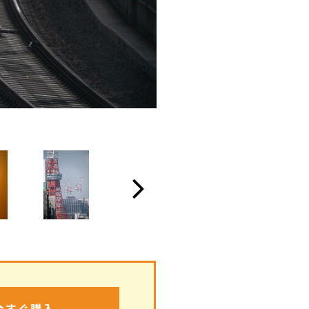
今すぐ購入