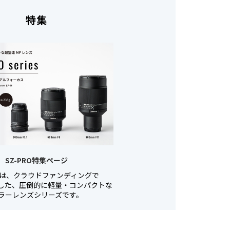
特集
SZ-PRO特集ページ
O」は、クラウドファンディングで
成した、圧倒的に軽量・コンパクトな
ミラーレンズシリーズです。