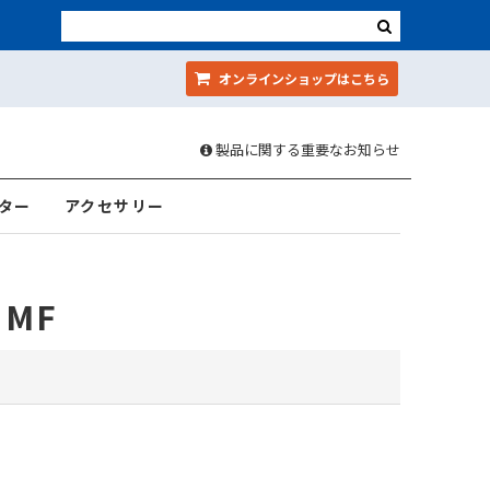
オンラインショップ
はこちら
製品に関する重要なお知らせ
ター
アクセサリー
 MF