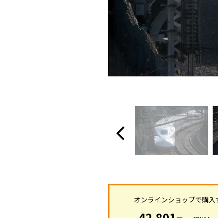
オンラインショップで購入
42,801