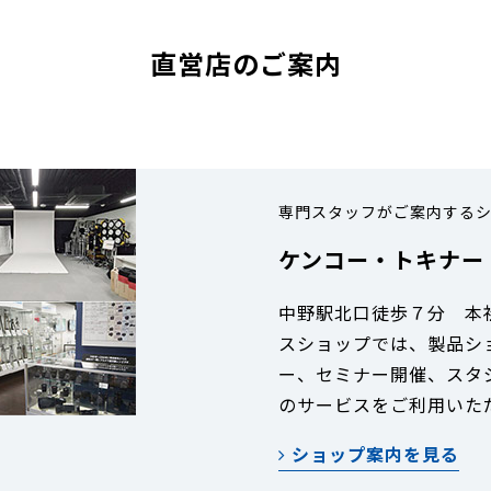
直営店のご案内
専門スタッフがご案内する
ケンコー・トキナー
中野駅北口徒歩７分 本
スショップでは、製品シ
ー、セミナー開催、スタ
のサービスをご利用いた
ショップ案内を見る