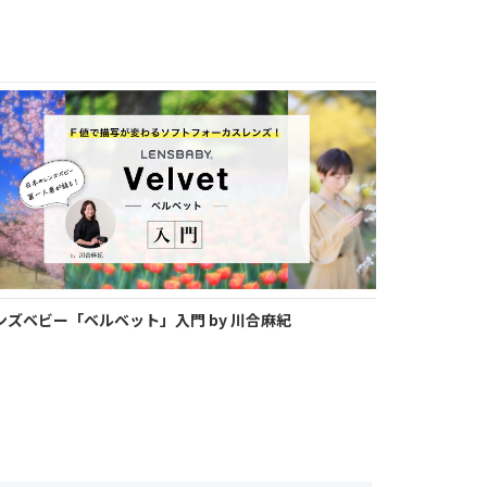
ンズベビー「ベルベット」入門 by 川合麻紀