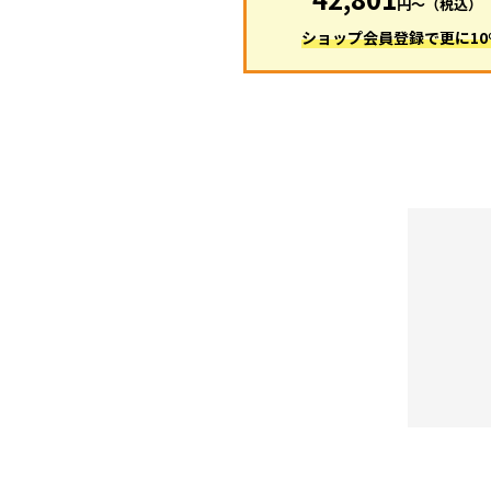
円〜（税込）
ショップ会員登録で更に10%