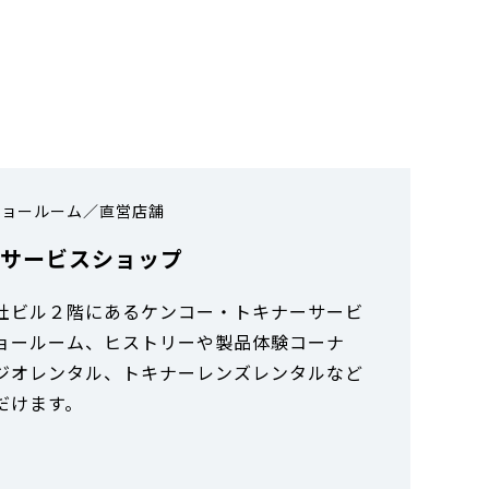
ショールーム／直営店舗
 サービスショップ
社ビル２階にあるケンコー・トキナーサービ
ョールーム、ヒストリーや製品体験コーナ
ジオレンタル、トキナーレンズレンタルなど
だけます。