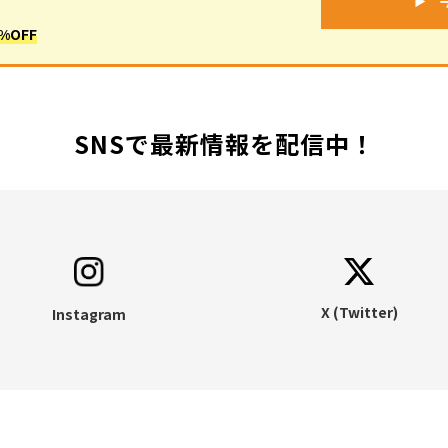
OFF
SNSで最新情報を配信中！
X (Twitter)
Instagram