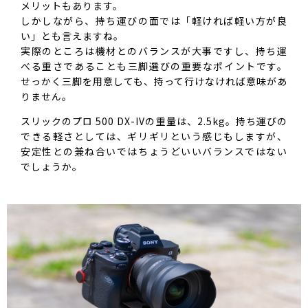
メリットもあります。
しかしながら、持ち運びの面では「軽ければ軽い方が良
い」とも言えますね。
実際のところは機材とのバランスが大事ですし、持ち運
べる重さであることも三脚選びの重要なポイントです。
せっかく三脚を用意しても、持って行けなければ意味があ
りません。
スリックのプロ 500 DX-IVの重量は、2.5kg。持ち運びの
できる軽さとしては、ギリギリという感じもしますが、
安定性との兼ね合いではちょうどいいバランスではない
でしょうか。