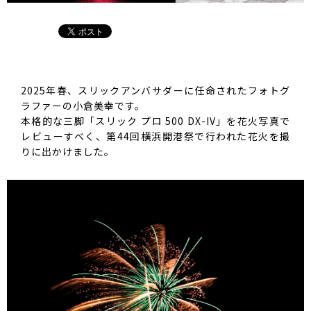
2025年春、スリックアンバサダーに任命されたフォトグ
ラファーの小倉美幸です。
本格的な三脚「スリック プロ 500 DX-IV」を花火写真で
レビューすべく、第44回横浜開港祭で行われた花火を撮
りに出かけました。