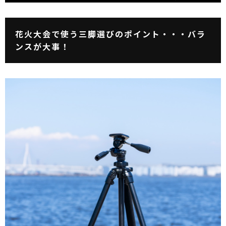
花火大会で使う三脚選びのポイント・・・バラ
ンスが大事！