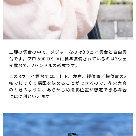
三脚の雲台の中で、メジャーなのは3ウェイ雲台と自由雲
台です。プロ 500 DX-IVに標準装備されているのは3ウェ
イ雲台で、2ハンドルの形式です。
この3ウェイ雲台では、上下、左右、縦位置／横位置の3
軸でじっくり構図を決めることができるので、花火大会
のときのように、あらかじめ撮影位置が想定できる場合
には便利といえます。