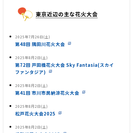
東京近辺の主な花火大会
2025年7月26日(土)
第48回 隅田川花火大会
2025年8月2日(土)
第72回 戸田橋花火大会 Sky Fantasia(スカイ
ファンタジア)
2025年8月2日(土)
第41回 市川市民納涼花火大会
2025年8月2日(土)
松戸花火大会2025
2025年8月2日(土)