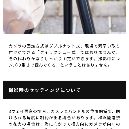
カメラの固定方式はダブルナット式、現場で素早い取り
付けができる「クイックシュー式」ではありませんが、
その代わりかなりしっかり固定ができます。撮影中にレ
ンズの重さで緩んでくる、ということはありません。
撮影時のセッティングについて
3ウェイ雲台の場合、カメラとハンドルの位置関係で、向
けられる角度に制約が出る場合があります。横浜開港祭
の花火の場合は、海に向かって横方向にカメラが向くの