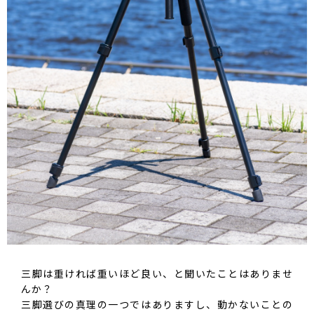
三脚は重ければ重いほど良い、と聞いたことはありませ
んか？
三脚選びの真理の一つではありますし、動かないことの