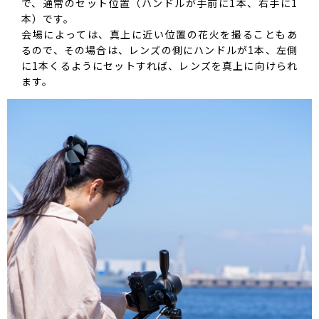
で、通常のセット位置（ハンドルが手前に1本、右手に1
本）です。
会場によっては、真上に近い位置の花火を撮ることもあ
るので、その場合は、レンズの側にハンドルが1本、左側
に1本くるようにセットすれば、レンズを真上に向けられ
ます。