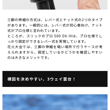
三脚の伸縮の方式は、レバー式とナット式の2つのタイプ
があります。一般的には、レバー式が初心者向け、ナット
式がプロ仕様と言われています。
ところが、スリックのプロ 500 DX-IVは、プロ仕様でし
っかり固定ができるレバー式を実現しています。
花火大会では、三脚の伸縮を暗い場所で行うケースが考
えられますから、固定しているかどうかを確認しやすい
のは大きなメリットです。
構図を決めやすい、3ウェイ雲台！