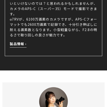
いといけないのでは？と思われるかもしれませんが、
カメラのAPS-C（スーパー35）モードで撮影できま
す。
α7RVが、6100万画素のカメラですが、APS-Cフォー
マットでも2600万画素で記録でき、十分引き伸ばしに
耐える画素数となります。小型軽量ながら、F2.8の明
るさで取り回しの良さが魅力です。
製品情報 ›