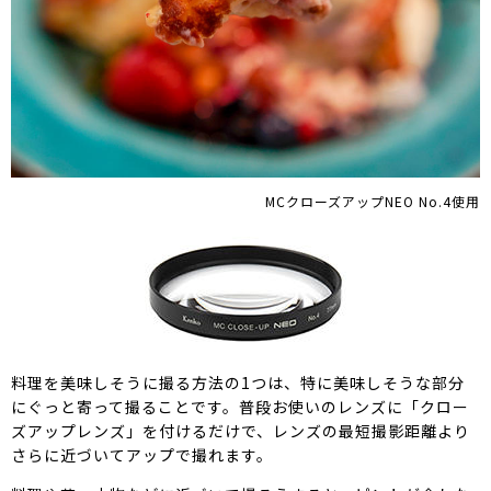
MCクローズアップNEO No.4使用
料理を美味しそうに撮る方法の1つは、特に美味しそうな部分
にぐっと寄って撮ることです。普段お使いのレンズに「クロー
ズアップレンズ」を付けるだけで、レンズの最短撮影距離より
さらに近づいてアップで撮れます。