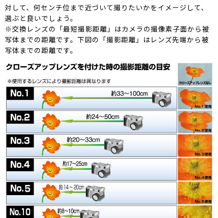
対して、何センチ位まで近づいて撮りたいかをイメージして、
選ぶと良いでしょう。
※交換レンズの「最短撮影距離」はカメラの撮像素子面から被
写体までの距離です。下図の「撮影距離」はレンズ先端から被
写体までの距離です。