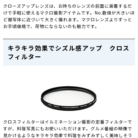
クローズアップレンズは、お持ちのレンズの前面に装着するだ
けで手軽に使えるマクロ撮影アイテムです。No.数値が大きいほ
ど被写体に近づいて大きく撮れます。マクロレンズよりずっと
お手頃価格で、荷物にならないのも魅力です。
キラキラ効果でシズル感アップ クロス
フィルター
クロスフィルターはイルミネーション撮影の定番フィルターで
すが、料理写真にもお使いいただけます。グルメ番組の映像で
見かけるようなキラキラ効果で料理をみずみずしく美味しそう