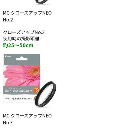
MC クローズアップNEO
No.2
クローズアップNo.2
使用時の撮影距離
約25～50cm
MC クローズアップNEO
No.3