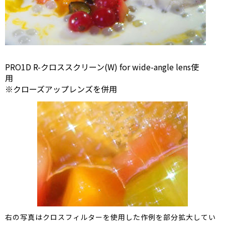
PRO1D R-クロススクリーン(W) for wide-angle lens使
用
※クローズアップレンズを併用
右の写真はクロスフィルターを使用した作例を部分拡大してい