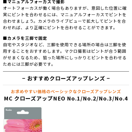
■マニュアルフォーカスで撮影
オートフォーカスが働く場合もありますが、意図した位置に確
実にピントを合わせるには、マニュアルフォーカスでピントを
合わせましょう。カメラのライブビューで拡大してピントを合
わせれば、より正確にピントを合わせることができます。
■カメラを三脚で固定
自宅やスタジオなど、三脚を使用できる場所の場合は三脚を使
用することをおすすめします。マクロ撮影はピントが合う範囲
がせまくなるため、狙った場所にしっかりとピントを合わせる
ためには三脚が必要です。
おすすめクローズアップレンズ
お求めやすい価格のベーシックなクローズアップレンズ
MC クローズアップNEO No.1/No.2/No.3/No.4