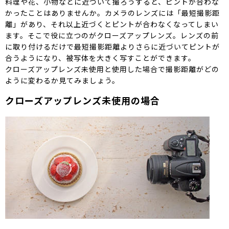
料理や花、小物などに近づいて撮ろうすると、ピントが合わな
かったことはありませんか。カメラのレンズには「最短撮影距
離」があり、それ以上近づくとピントが合わなくなってしまい
ます。そこで役に立つのがクローズアップレンズ。レンズの前
に取り付けるだけで最短撮影距離よりさらに近づいてピントが
合うようになり、被写体を大きく写すことができます。
クローズアップレンズ未使用と使用した場合で撮影距離がどの
ように変わるか見てみましょう。
クローズアップレンズ未使用の場合