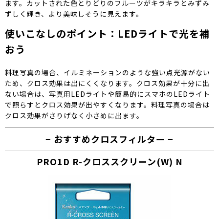
ます。カットされた色とりどりのフルーツがキラキラとみずみ
ずしく輝き、より美味しそうに見えます。
使いこなしのポイント：LEDライトで光を補
おう
料理写真の場合、イルミネーションのような強い点光源がない
ため、クロス効果は出にくくなります。クロス効果が十分に出
ない場合は、写真用LEDライトや簡易的にスマホのLEDライト
で照らすとクロス効果が出やすくなります。料理写真の場合は
クロス効果がさりげなく小さめに出ます。
おすすめクロスフィルター
PRO1D R-クロススクリーン(W) N