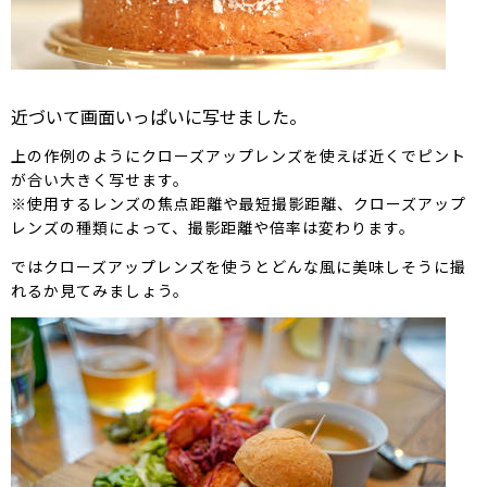
近づいて画面いっぱいに写せました。
上の作例のようにクローズアップレンズを使えば近くでピント
が合い大きく写せます。
※使用するレンズの焦点距離や最短撮影距離、クローズアップ
レンズの種類によって、撮影距離や倍率は変わります。
ではクローズアップレンズを使うとどんな風に美味しそうに撮
れるか見てみましょう。