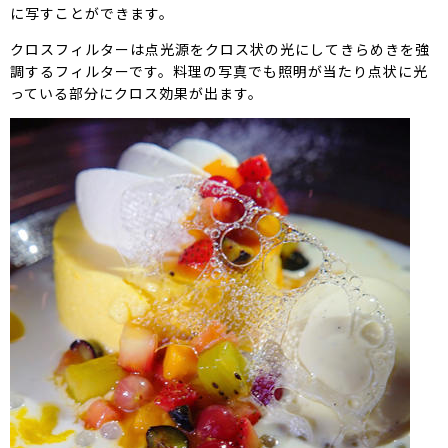
に写すことができます。
クロスフィルターは点光源をクロス状の光にしてきらめきを強
調するフィルターです。料理の写真でも照明が当たり点状に光
っている部分にクロス効果が出ます。