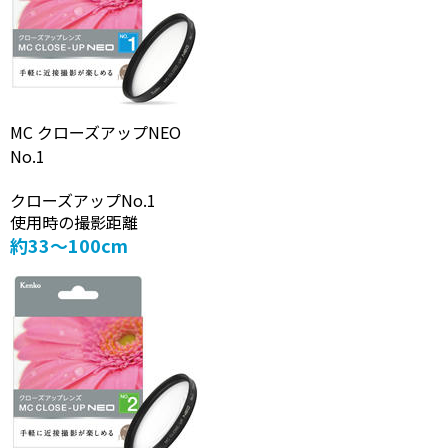
MC クローズアップNEO
No.1
クローズアップNo.1
使用時の撮影距離
約33～100cm