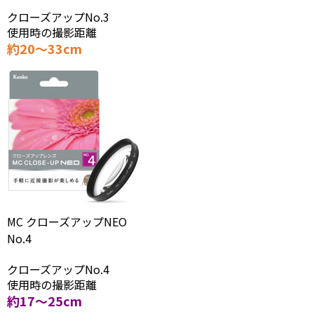
クローズアップNo.3
使用時の撮影距離
約20～33cm
MC クローズアップNEO
No.4
クローズアップNo.4
使用時の撮影距離
約17～25cm