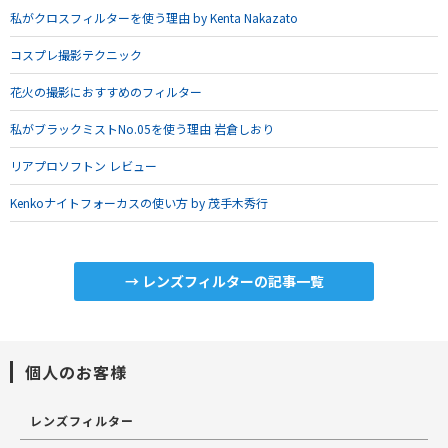
私がクロスフィルターを使う理由 by Kenta Nakazato
コスプレ撮影テクニック
花火の撮影におすすめのフィルター
私がブラックミストNo.05を使う理由 岩倉しおり
リアプロソフトン レビュー
Kenkoナイトフォーカスの使い方 by 茂手木秀行
→ レンズフィルターの記事一覧
個人のお客様
レンズフィルター