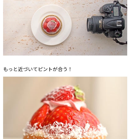
もっと近づいてピントが合う！