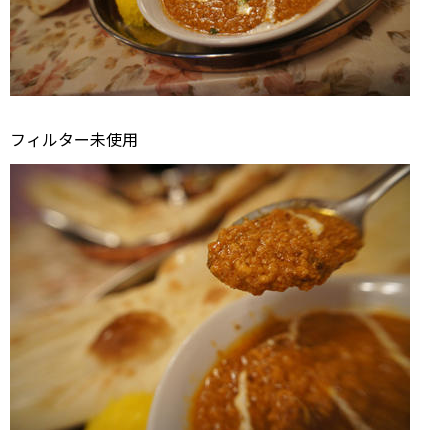
フィルター未使用