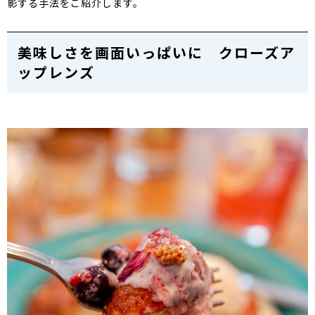
影する手法をご紹介します。
美味しさを画面いっぱいに クローズア
ップレンズ