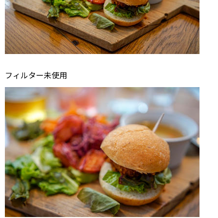
フィルター未使用