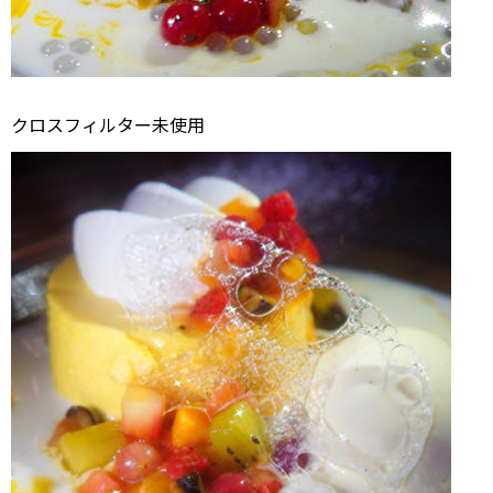
クロスフィルター未使用