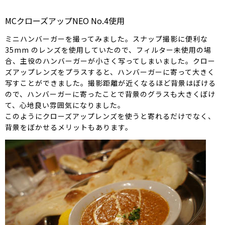
MCクローズアップNEO No.4使用
ミニハンバーガーを撮ってみました。スナップ撮影に便利な
35mm のレンズを使用していたので、フィルター未使用の場
合、主役のハンバーガーが小さく写ってしまいました。クロー
ズアップレンズをプラスすると、ハンバーガーに寄って大きく
写すことができました。撮影距離が近くなるほど背景はぼける
ので、ハンバーガーに寄ったことで背景のグラスも大きくぼけ
て、心地良い雰囲気になりました。
このようにクローズアップレンズを使うと寄れるだけでなく、
背景をぼかせるメリットもあります。