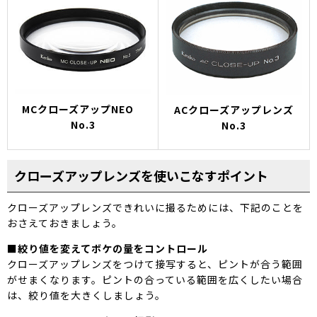
MCクローズアップNEO
ACクローズアップレンズ
No.3
No.3
クローズアップレンズを使いこなすポイント
クローズアップレンズできれいに撮るためには、下記のことを
おさえておきましょう。
■絞り値を変えてボケの量をコントロール
クローズアップレンズをつけて接写すると、ピントが合う範囲
がせまくなります。ピントの合っている範囲を広くしたい場合
は、絞り値を大きくしましょう。