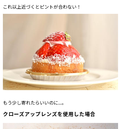
これ以上近づくとピントが合わない！
もう少し寄れたらいいのに...。
クローズアップレンズを使用した場合